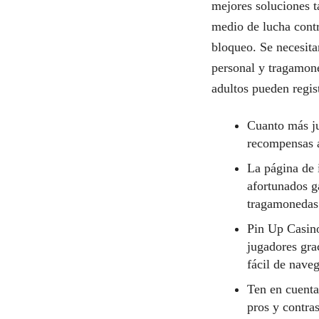
mejores soluciones 
medio de lucha contra
bloqueo. Se necesita
personal y tragamon
adultos pueden regist
Cuanto más ju
recompensas a
La página de 
afortunados g
tragamonedas
Pin Up Casino
jugadores grac
fácil de nave
Ten en cuenta
pros y contra