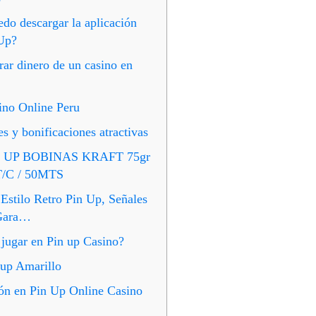
do descargar la aplicación
Up?
rar dinero de un casino en
ino Online Peru
s y bonificaciones atractivas
 UP BOBINAS KRAFT 75gr
/C / 50MTS
 Estilo Retro Pin Up, Señales
Gara…
 jugar en Pin up Casino?
 up Amarillo
sión en Pin Up Online Casino