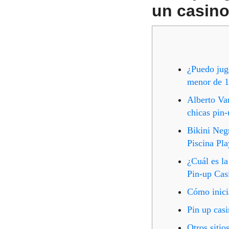
un casino
¿Puedo jug
menor de 1
Alberto Var
chicas pin
Bikini Neg
Piscina Pl
¿Cuál es l
Pin-up Cas
Cómo inicia
Pin up cas
Otros sitio