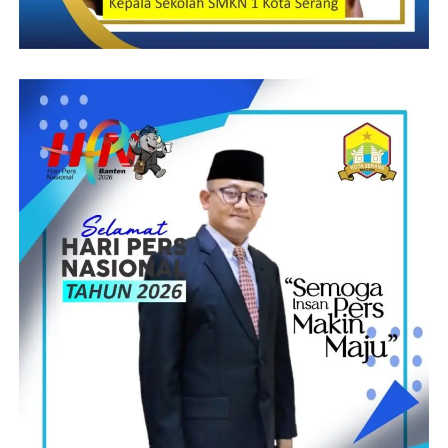
Depois disso, é necessário ler (concordar com as
regras do Pin Up do cassino online) e clicar no
botão «Register» que está destacado em
vermelho.
A Pin-up Bet foi criada por uma equipe de
profissionais com vasta experiência nos setores
de jogos e tecnologia.
O procedimento de registro no cassino Pin Up é
fácil, rápido e – confortável.
Estes fundos também podem ser colocados em esportes, o que
aumentará o valor do bônus, assim como jogar com eles em
vários jogos de azar e slots. Ao mesmo tempo, você pode retirar
os fundos de bônus e imediatamente depois ativar outros bônus,
o que lhe permitirá obter giros livres ou de graça. Todos os
clientes querem um processo de registro simples e rápido
https://pin-up-bet-casino.com
.