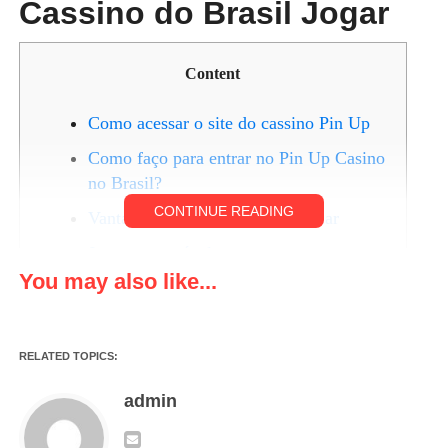
Cassino do Brasil Jogar
Content
Como acessar o site do cassino Pin Up
Como faço para entrar no Pin Up Casino
no Brasil?
CONTINUE READING
Vantagens de um jogo para celular
Jogo responsável
You may also like...
Os Jogos e Apostas do Pin-up Bet
Limites de retirada de fundos para Pin
up casino online
RELATED TOPICS:
Onde posso encontrar o espelho da
admin
Mostbet?
Como fazer um homem frio ficar louco