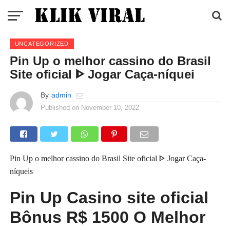
UNCATEGORIZED
Pin Up o melhor cassino do Brasil
Site oficial ᐈ Jogar Caça-níquei
By
admin
Published on
November 10, 2022
Pin Up o melhor cassino do Brasil Site oficial ᐈ Jogar Caça-
níqueis
Pin Up Casino site oficial
Bônus R$ 1500 O Melhor