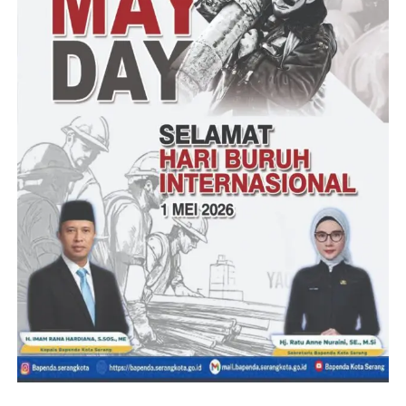
Como retirar fundos para o cartão?
Pin Up se esforça para atender às necessidades de jogadores de
diferentes países, por isso oferece suporte em vários idiomas, o
que melhora a comunicação e a compreensão. Quem sonha com
grandes vitórias pode tentar a sorte em jogos com jackpots
progressivos. O Pin Up Casino oferece uma variedade de jogos
onde os jackpots podem atingir quantias impressionantes,
mudando a vida dos vencedores sortudos. Se você tentar
repetidamente fazer login com informações incorretas, sua conta
poderá ser temporariamente bloqueada.
Muitos jogadores apreciam a possibilidade de usar suas contas de
mídia social. Algumas plataformas de cassino podem oferecer
autenticação de dois fatores para aumentar a segurança do login.
Seja qual for a estratégia ou tática usada pelo jogador no jogo, é
importante lembrar sobre a limitação estrita da duração de sua