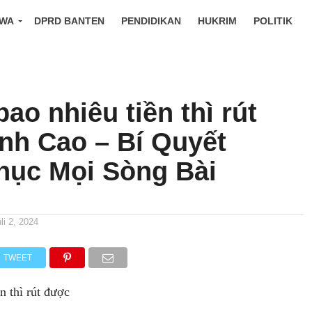
IWA
DPRD BANTEN
PENDIDIKAN
HUKRIM
POLITIK
ao nhiêu tiền thì rút
nh Cao – Bí Quyết
hục Mọi Sòng Bài
li 2, 2024
TWEET
n thì rút được