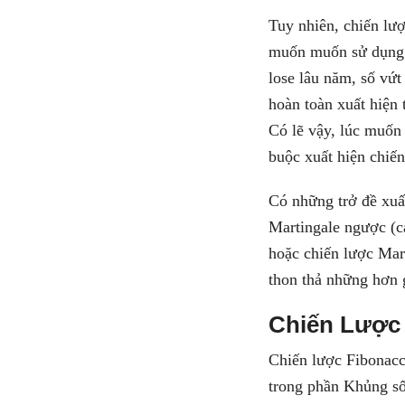
Tuy nhiên, chiến lư
muốn muốn sử dụng 
lose lâu năm, số vứt 
hoàn toàn xuất hiện
Có lẽ vậy, lúc muốn
buộc xuất hiện chiến
Có những trở đề xuấ
Martingale ngược (cả
hoặc chiến lược Mart
thon thả những hơn 
Chiến Lược
Chiến lược Fibonacci
trong phần Khủng số 