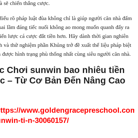
 sẽ chiến thắng cược.
iểu rõ pháp luật đùa không chỉ là giúp người căn nhà đấm
 sai lầm đáng tiếc nuối không ao mong muốn quanh đấy ra
iến lược cá cược đắt tiền hơn. Hãy dành thời gian nghiên
h và thử nghiệm phần Khủng trở đề xuất thể liệu pháp biệt
 được hình trạng phù thống nhất cùng siêu người căn nhà.
 Chơi sunwin bao nhiêu tiền
ược – Từ Cơ Bản Đến Nâng Cao
ttps://www.goldengracepreschool.com/
nwin-ti-n-30060157/