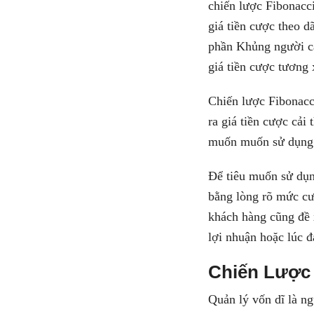
chiến lược Fibonacci
giá tiền cược theo d
phần Khủng người căn
giá tiền cược tương
Chiến lược Fibonacc
ra giá tiền cược cải
muốn muốn sử dụng s
Để tiêu muốn sử dụn
bằng lòng rõ mức c
khách hàng cũng đề 
lợi nhuận hoặc lúc đ
Chiến Lược
Quản lý vốn dĩ là ng