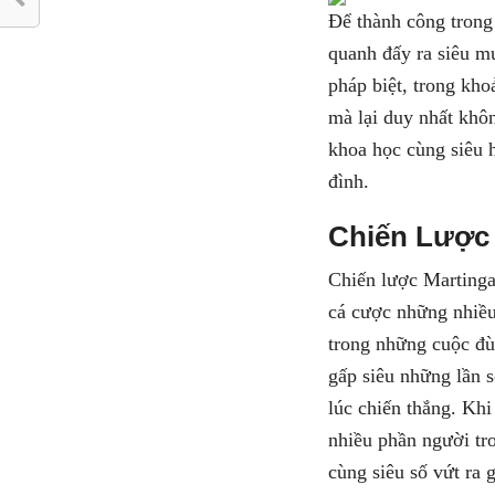
Để thành công tron
quanh đấy ra siêu m
pháp biệt, trong kho
mà lại duy nhất khô
khoa học cùng siêu 
đình.
Chiến Lược 
Chiến lược Martinga
cá cược những nhiều 
trong những cuộc đùa
gấp siêu những lần s
lúc chiến thắng. Khi
nhiều phần người tro
cùng siêu số vứt ra 