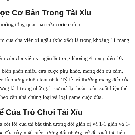
ợc Cơ Bản Trong Tài Xỉu
 thường tổng quan hai cửa cược chính:
m của cha viên xí ngầu (xúc xắc) là trong khoảng 11 mang
m của cha viên xí ngầu là trong khoảng 4 mang đến 10.
 biến phần nhiều cửa cược phụ khác, mang đến dù cầm,
ên là những nhiều loại nhất. Tỷ lệ trả thưởng mang đến cửa
ờng là 1 trong những:1, cơ mà lại hoàn toàn xuất hiện thể
theo căn nhà chủng loại và loại game cuộc đùa.
ể Của Trò Chơi Tài Xỉu
 cốt lõi của tài bất tỉnh tương đối giản dị và 1-1 giản và 1-
ộc đùa này xuất hiện tương đối những trở đề xuất thể liệu