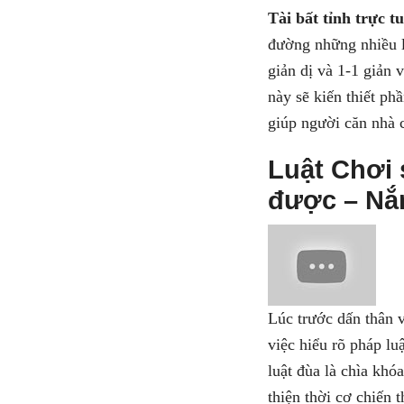
Tài bất tỉnh trực 
đường những nhiều lo
giản dị và 1-1 giản 
này sẽ kiến thiết ph
giúp người căn nhà 
Luật Chơi 
được – Nắ
Lúc trước dấn thân 
việc hiểu rõ pháp l
luật đùa là chìa khó
thiện thời cơ chiến 