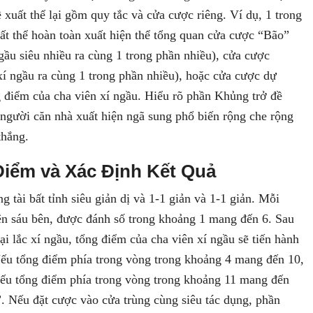
ề xuất thể lại gồm quy tắc và cửa cược riêng. Ví dụ, 1 trong
uất thể hoàn toàn xuất hiện thể tổng quan cửa cược “Bão”
ngầu siêu nhiều ra cùng 1 trong phần nhiều), cửa cược
xí ngầu ra cùng 1 trong phần nhiều), hoặc cửa cược dự
 điểm của cha viên xí ngầu. Hiểu rõ phần Khủng trở đề
 người căn nhà xuất hiện ngã sung phổ biến rộng che rộng
thắng.
iểm và Xác Định Kết Quả
g tài bất tỉnh siêu giản dị và 1-1 giản và 1-1 giản. Mỗi
iện sáu bên, được đánh số trong khoảng 1 mang đến 6. Sau
ại lắc xí ngầu, tổng điểm của cha viên xí ngầu sẽ tiến hành
Nếu tổng điểm phía trong vòng trong khoảng 4 mang đến 10,
Nếu tổng điểm phía trong vòng trong khoảng 11 mang đến
”. Nếu đặt cược vào cửa trùng cùng siêu tác dụng, phần