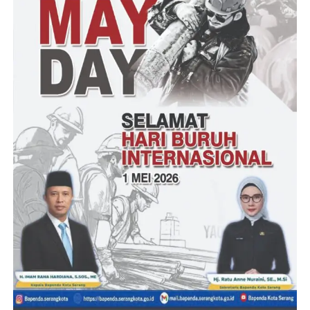
lý và an toàn và đáng an toàn
mạng trong nghành nghề game
online
Bên cạnh phần nhiều thời dịp, nghành nghề game online cũng
đương đầu với cực kỳ nhiều thách thức, đặc biệt là về điều hành
và quản lý và an toàn và đáng an toàn mạng. Việc kiểm soát và
điều hành ngôn ngữ game, phòng cấm gian lận, bảo đảm đánh
tiếng quý khách hàng hàng là phần nhiều Việc buộc phải buộc
phải bao gồm sự cầm cầm cầm mập trong khoảng sắp tới cũng
như ngôi nhà tăng trưởng game và ban ngành nghề điều hành và
quản lý. Những căn nguyên cũng như “sunwin jindal steel”
cũng ko nằm kế bên khuôn khổ này, bắt buộc buộc phải an toàn
và bảo mật thông tin mang lại quý khách hàng hàng để phòng
cản phần nhiều rủi ro ko may ko đáng bao gồm.
Rủi ro và bên trái của cá
cược trực đường liên hệ