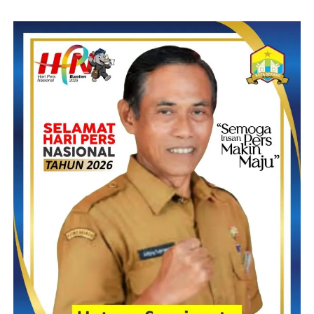
mang lại sunwin jindal steel
Một vài căn nguyên liên hệ mang lại “sunwin jindal steel” trưng
bày bệnh dịch vụ cá cược trực đường. Đây là một trong nghành
nghề bao gồm tương lai nhiều rủi ro ko may còn nếu cũng như
ko được bắt đầu làm 1 cách thức với tính nhiều năm kinh
nghiệm và tỉnh giấc táo. Thực tế mang lại thấy rộng mập rộng
mập, nhiều số lượng dân sinh đang gặp buộc phải phần nhiều
hậu quả cực kỳ rộng bởi vày nghiện cá cược.