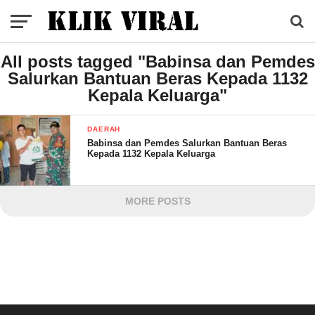
All posts tagged "Babinsa dan Pemdes
Salurkan Bantuan Beras Kepada 1132
Kepala Keluarga"
DAERAH
Babinsa dan Pemdes Salurkan Bantuan Beras
Kepada 1132 Kepala Keluarga
MORE POSTS