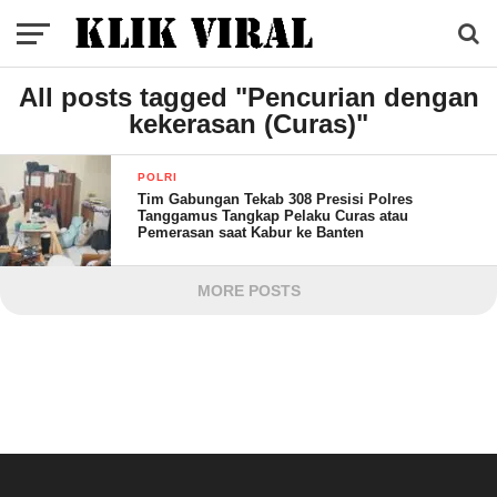
All posts tagged "Pencurian dengan
kekerasan (Curas)"
POLRI
Tim Gabungan Tekab 308 Presisi Polres
Tanggamus Tangkap Pelaku Curas atau
Pemerasan saat Kabur ke Banten
MORE POSTS