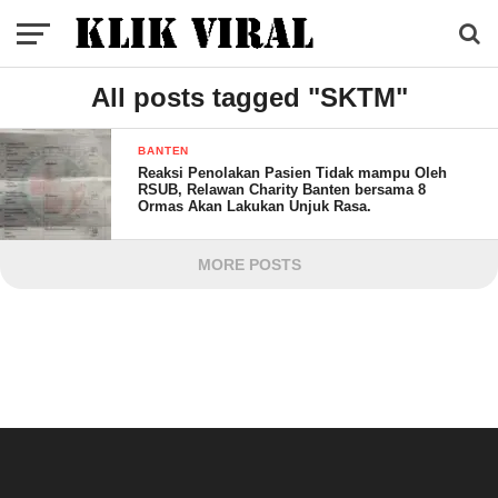
All posts tagged "SKTM"
BANTEN
Reaksi Penolakan Pasien Tidak mampu Oleh
RSUB, Relawan Charity Banten bersama 8
Ormas Akan Lakukan Unjuk Rasa.
MORE POSTS