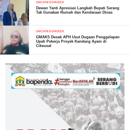
đa dạng, từ trò tham gia nhà cái thú vị đến các nhà cái, slot và
UNCATEGORIZED
Dewan Yanti Apresiasi Langkah Bupati Serang
slot hấp dẫn. Sự phát triển của Rikvip68.club không chỉ phản
Tak Gunakan Rumah dan Kendaraan Dinas
ánh sự tiến bộ công nghệ mà còn thể hiện cam kết mang đến giá
trị giải trí bền vững cho người dùng. Trong phần này, chúng ta
sẽ đi sâu vào lịch sử, đội ngũ và sứ mệnh của nền tảng này, giúp
UNCATEGORIZED
GMAKS Desak APH Usut Dugaan Penggelapan
bạn hiểu rõ hơn về lý do tại sao
https://rikvip68.club/
lại trở
Upah Pekerja Proyek Kandang Ayam di
Cikeusal
thành lựa chọn hàng đầu.
Lịch sử hình thành và phát triển
Rikvip68.club ra đời vào năm 2018, đánh dấu sự khởi đầu của
một hành trình đầy tham vọng trong lĩnh vực game trực tuyến.
Ban đầu, nền tảng này chỉ là một dự án nhỏ với mục tiêu mang
đến các trò tham gia đơn giản cho cộng đồng người dùng thị
trường Việt. Tuy nhiên, với sự phát triển nhanh chóng của công
nghệ và nhu cầu giải trí ngày càng tăng,
https://rikvip68.club/
đã mở rộng quy mô chỉ trong vòng hai năm đầu tiên. Đến năm
2020, trang chủ đã tích hợp thêm nhiều tính năng hiện đại như
hệ thống thanh toán đảm bảo an ninh và màn hình thân thiện với