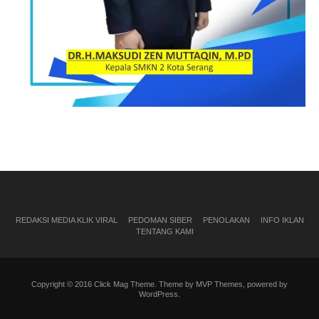
Đối tượng mục tiêu và cộng
đồng người dùng
Xem
thêm:
https://blocs.mesvilaweb.c
zohran-mamdani-shirt-03-
2025/
Rikvip68.club đã xác định được một đối tượng mục tiêu rõ ràng
và đa dạng, từ những game thủ mới bắt đầu cho đến những
REDAKSI MEDIA KLIK VIRAL
PEDOMAN SIBER
PENOLAKAN
INFO IKLAN
TENTANG KAMI
người tham gia dày dạn kinh nghiệm. Nền tảng này không chỉ
cung cấp các trò tham gia hấp dẫn mà còn tạo dựng một cộng
đồng vững mạnh, nơi người dùng có thể chia sẻ kinh nghiệm,
Copyright © 2016 Click Mag Theme. Theme by MVP Themes, powered by
chiến thuật game và thảo luận về các chủ đề liên quan đến trò
WordPress.
tham gia.