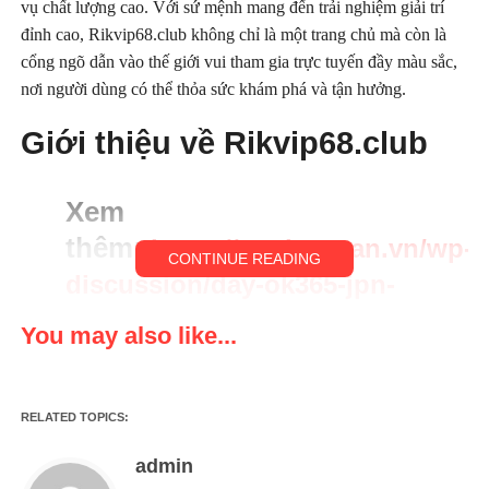
vụ chất lượng cao. Với sứ mệnh mang đến trải nghiệm giải trí
đỉnh cao, Rikvip68.club không chỉ là một trang chủ mà còn là
cổng ngõ dẫn vào thế giới vui tham gia trực tuyến đầy màu sắc,
nơi người dùng có thể thỏa sức khám phá và tận hưởng.
Giới thiệu về Rikvip68.club
Xem
thêm:
https://amthuctran.vn/wp-
CONTINUE READING
discussion/day-ok365-jpn-
com-chia-se-kinh-song-doi-
You may also like...
27-06-2025
RELATED TOPICS:
admin