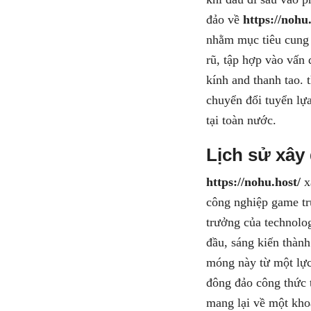
đảo về
https://nohu
nhằm mục tiêu cung ứ
rũ, tập hợp vào vấn 
kính and thanh tao. 
chuyển đổi tuyển lựa
tại toàn nước.
Lịch sử xây 
https://nohu.host/
x
công nghiệp game tr
trưởng của technolo
đầu, sáng kiến thàn
móng này từ một lực
đông đảo công thức 
mang lại về một khoả