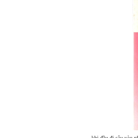
khi đầu đi sâu vào 