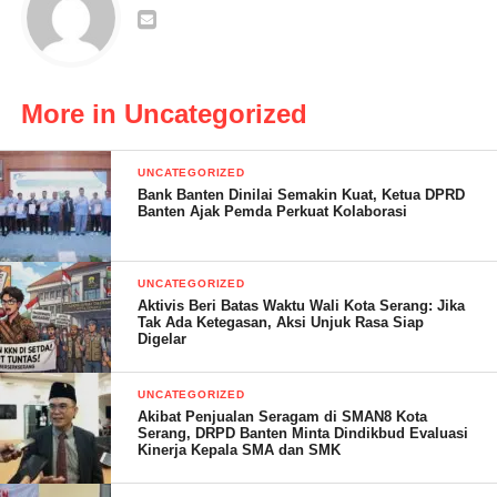
khai là nghi vấn tương đối phần đông người thân dân nghi vấn
lúc mày mò về quánh điểm cá cược này. Những biểu hiện trước
tiên đến thấy sự mở ra của tài ngất đang sở hữu trong khoảng
hàng trăm ngàn năm ngoái đây.
More in Uncategorized
Nguồn Gốc Cổ Điển
UNCATEGORIZED
Trái ngược với hầu hết gì đông hòn đảo người thân nghĩ, game
Bank Banten Dinilai Semakin Kuat, Ketua DPRD
tài ngất chưa hầu hết một cuộc chơi còn còn mới. Nó với căn
Banten Ajak Pemda Perkuat Kolaborasi
nguyên trong khoảng cực kỳ nhiều cuộc chơi thượng cổ của
Nước Nước Trung Hoa. Người ta tin rằng cuộc chơi này đang
UNCATEGORIZED
được cải cách làm đến cùng phát triển trong khoảng cuộc chơi
Aktivis Beri Batas Waktu Wali Kota Serang: Jika
“Sic Bo” – một cuộc chơi xúc xắc khét tiếng tại đất loại dung
Tak Ada Ketegasan, Aksi Unjuk Rasa Siap
Digelar
dịch hình chữ S tỉ dân này.
UNCATEGORIZED
quánh điểm chủ yếu của Sic Bo là ứng dụng tía viên xúc xắc để
Akibat Penjualan Seragam di SMAN8 Kota
cưng cửng quyết tác dụng, gần giống cũng như game tài ngất
Serang, DRPD Banten Minta Dindikbud Evaluasi
Kinerja Kepala SMA dan SMK
ngay thời điểm hiện tại. Qua định kỳ, cuộc chơi ấy vẫn phần
đông dạng hình khắp châu Á, quánh trưng là vào vào cuối nắm