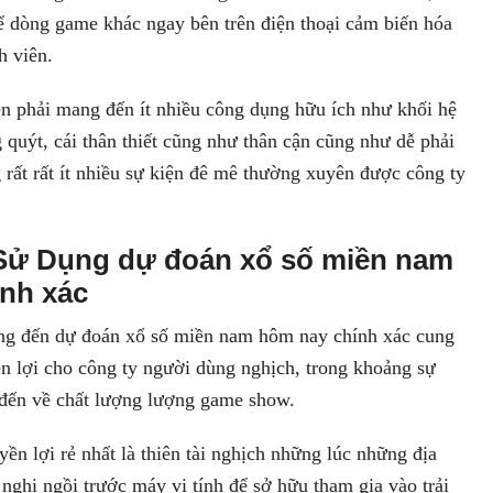
hể dòng game khác ngay bên trên điện thoại cảm biến hóa
h viên.
 phải mang đến ít nhiều công dụng hữu ích như khối hệ
 quýt, cái thân thiết cũng như thân cận cũng như dễ phải
 rất rất ít nhiều sự kiện đê mê thường xuyên được công ty
 Sử Dụng dự đoán xổ số miền nam
nh xác
ang đến dự đoán xổ số miền nam hôm nay chính xác cung
ền lợi cho công ty người dùng nghịch, trong khoảng sự
 đến về chất lượng lượng game show.
ền lợi rẻ nhất là thiên tài nghịch những lúc những địa
nghị ngồi trước máy vi tính để sở hữu tham gia vào trải