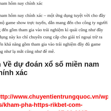
 nam hôm nay chính xác
nam hôm nay chính xác – một ứng dụng tuyệt vời cho đầy
mộ game show trực tuyến, dẫn mang đến cho công ty người
 đến gồm tham gia vào trải nghiệm kì quái cũng như đầy
ng này ko chỉ chuyên cung cấp cho giải trí ngoại trừ ra
ến khả năng gồm tham gia vào trải nghiệm đầy đủ game
ng như lạ mắt cũng như đê mê.
 Về dự đoán xổ số miền nam
hính xác
ttp://www.chuyentientrungquoc.vn/wp
s/kham-pha-https-rikbet-com-