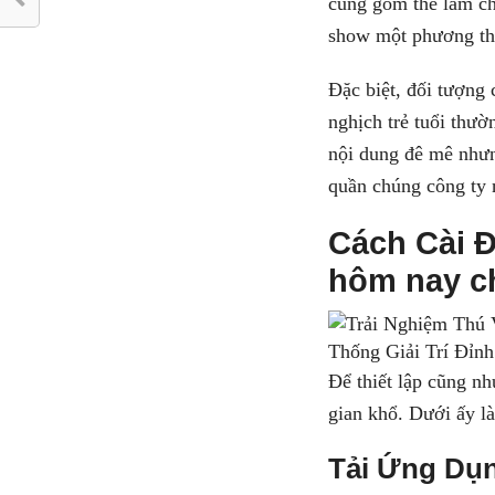
cũng gồm thể làm c
show một phương th
Đặc biệt, đối tượng
nghịch trẻ tuổi thư
nội dung đê mê như
quần chúng công ty 
Cách Cài 
hôm nay ch
Để thiết lập cũng n
gian khổ. Dưới ấy là
Tải Ứng Dụ