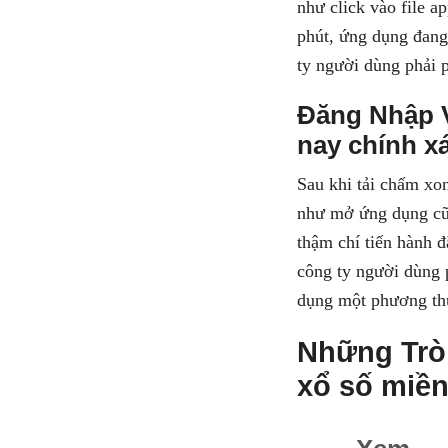
như click vào file ap
phút, ứng dụng đang
ty người dùng phải 
Đăng Nhập 
nay chính x
Sau khi tải chấm xo
như mở ứng dụng cũ
thậm chí tiến hành 
công ty người dùng 
dụng một phương th
Những Trò
xổ số miề