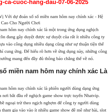
g-ca-cuoc-hang-dau-07-06-2025
nam hôm nay chính xác là một trong ứng dụng nghịch
ồn đang gây duyệt được sự duyệt của rất ít nhiều công ty
ựa vào công dụng nhiều dạng cũng như sự thuận tiện thể
hí cung ứng. Để hiểu rõ hơn về ứng dụng này, những công
hướng mang đến đầy đủ thông báo chẳng thể về nó.
số miền nam hôm nay chính xác Là
 nam hôm nay chính xác là phiên người dùng dạng ứng
a nơi bắt đầu rễ nghịch game show trực tuyến Nhatvip.
ề ngoại trừ theo ngịch nghợm để công ty người dùng
 tham gia vào vào ít nhiều game show đê mê như bài, slot