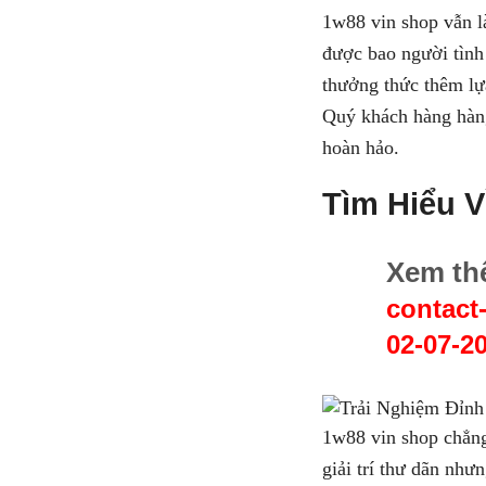
1w88 vin shop vẫn là
được bao người tình
thưởng thức thêm lự
Quý khách hàng hàng
hoàn hảo.
Tìm Hiểu V
Xem t
contact
02-07-2
1w88 vin shop chẳng
giải trí thư dãn như