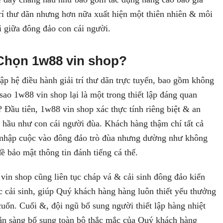
 trí thư dãn nhưng hơn nữa xuất hiện một thiên nhiên & môi
i giữa đông đảo con cái người.
Chọn 1w88 vin shop?
 lập hệ điều hành giải trí thư dãn trực tuyến, bao gồm không
sao 1w88 vin shop lại là một trong thiết lập đáng quan
 Đầu tiên, 1w88 vin shop xác thực tính riêng biệt & an
ả hầu như con cái người đùa. Khách hàng thậm chí tất cả
 nhập cuộc vào đông đảo trò đùa nhưng dường như không
đề bảo mật thông tin đánh tiếng cá thể.
vin shop cũng liên tục cháp vá & cải sinh đông đảo kiến
 cải sinh, giúp Quý khách hàng hàng luôn thiết yếu thưởng
uốn. Cuối &, đội ngũ bổ sung người thiết lập hàng nhiệt
 sẵn sàng bổ sung toàn bộ thắc mắc của Quý khách hàng