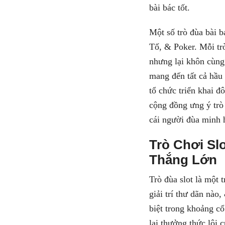
bài bác tốt.
Một số trò đùa bài 
Tố, & Poker. Mỗi tr
nhưng lại khôn cùng
mang đến tất cả hầu
tổ chức triển khai 
cộng đồng ưng ý trò
cái người đùa minh 
Trò Chơi Sl
Thắng Lớn
Trò đùa slot là một 
giải trí thư dãn nà
biệt trong khoảng cổ
lại thưởng thức lôi 