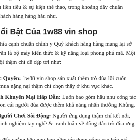
 liên tiểu & sự kiện thể thao, trong khoảng đấy chuẩn
khách hàng hàng hầu như.
ổi Bật Của 1w88 vin shop
hía cạnh chuẩn chỉnh y Quý khách hàng hàng mang lại sở
ẫn là bộ máy kiến thức & kỹ năng loại phong phú mã. Một
ội thậm chí đề cập tới như:
c Quyền:
1w88 vin shop sản xuất thêm trò đùa lôi cuốn
mua nặng nại thậm chí chọn thấy ở khu vực khác.
nh Khuyến Mại Hấp Dẫn:
Luôn bao gồm hầu như công tác
 con cái người đùa được thêm khả năng nhấn thưởng Khủng.
gười Chơi Sôi Động:
Người ứng dụng thậm chí kết nối,
kinh nghiệm tay nghề & tranh luận về đông đảo trò đùa ưng
 đấy chẳng hầu như bao gồm tác dụng nâng cao báo giá