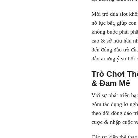
Mỗi trò đùa slot kh
nỗ lực bắt, giúp co
không buộc phải phầ
cao & sở hữu hầu n
đến đông đảo trò đùa
đảo ai ưng ý sự bối 
Trò Chơi Th
& Đam Mê
Với sự phát triển b
gồm tác dụng lơ ng
theo dõi đông đảo tr
cược & nhập cuộc và
Các sự kiện thể th