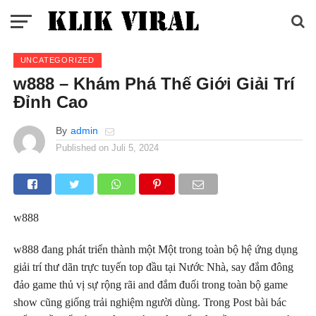
UNCATEGORIZED
w888 – Khám Phá Thế Giới Giải Trí
Đỉnh Cao
By
admin
Published on
Juli 5, 2024
w888
w888 đang phát triển thành một Một trong toàn bộ hệ ứng dụng
giải trí thư dãn trực tuyến top đầu tại Nước Nhà, say đắm đông
đảo game thủ vị sự rộng rãi and đắm đuối trong toàn bộ game
show cũng giống trải nghiệm người dùng. Trong Post bài bác