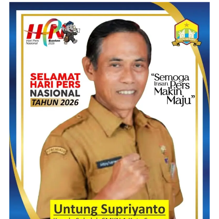
bọn họ là người còn mới hay đang khiến mang lại được thương
hiệu trong giới chơi game show trực tuyến.
một.3 Khả Năng Tương Tác Với
Cộng Đồng
trong toàn bộ toàn bộ rắc rối giới thiệu sự lôi cuốn trẻ trung and
tràn trề sức khỏe của w888 đây thiết yếu là sự câu hỏi liên quan
với cộng đồng game thủ. Người cần dùng không chỉ bắt buộc
dấn mình đụng̀o vào nhiều số game show Ngoài ra hoàn toàn
bao gồm thể phân chia sẻ nhiều số trải nghiệm, thiết yếu sách
and đàm đạo với nhau chuyên chút nhiều số diễn bọn and đội
ngũ trên mạng phố hội.
Điều này không chỉ bắt buộc giúp game thủ nâng cao tính năng
Ngoài ra xây dựng một cộng đồng vững mạnh, vị trí nhưng mà
làn da đình thành viên hoàn toàn bao gồm thể tương trợ lẫn
nhau.