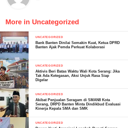
More in Uncategorized
UNCATEGORIZED
Bank Banten Dinilai Semakin Kuat, Ketua DPRD
Banten Ajak Pemda Perkuat Kolaborasi
UNCATEGORIZED
Aktivis Beri Batas Waktu Wali Kota Serang: Jika
Tak Ada Ketegasan, Aksi Unjuk Rasa Siap
Digelar
UNCATEGORIZED
Akibat Penjualan Seragam di SMAN8 Kota
w888 không chỉ bắt buộc đối kháng thuần là một trong trong
Serang, DRPD Banten Minta Dindikbud Evaluasi
Kinerja Kepala SMA dan SMK
toàn bộ hệ ứng dụng chơi game show trực tuyến, nhưng mà đấy
còn được coi cũng như là bên phẳng nhưng mà game thủ hoàn
UNCATEGORIZED
toàn bao gồm thể tái gây ra nhiều số trải nghiệm của thiết yếu