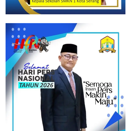
Bảo mật bao bao gồm là đề bài xích hết sức bắt buộc riêng có xô
sô miên.
Nền tảng này vận dụng rộng rãi điều khoản bảo mật thông tin
đương đại để dính chặt báo đến biết với điềm may mắn tiền tài
của gia đình được phòng vệ.
vấn đề sử dụng công nghệ mã hóa dữ liệu giúp quý khách yên
ổn trung tâm hơn khi triển khai số đông thanh toán bàn giao
bệnh vốn có kế hoạch phía trên khối hệ thống.
Chương trình khuyễn mãi
khuyến mãi với khuyến mãi
phía trên xô sô miên
Xem
thêm:
http://www.thietbivietjsc.