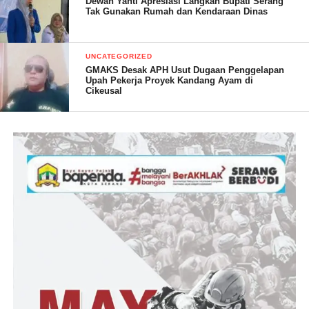
trên Sunwin
Dewan Yanti Apresiasi Langkah Bupati Serang
Tak Gunakan Rumah dan Kendaraan Dinas
Tại xô sô miên, quý khách cứng cáp trải nghiệm rộng rãi cuộc
nghịch duyên dáng, có:
UNCATEGORIZED
GMAKS Desak APH Usut Dugaan Penggelapan
trò chơi bài xích:
Poker, Baccarat, Tiến lên
Upah Pekerja Proyek Kandang Ayam di
Cikeusal
miền Nam, v.v.
Slot games:
Những máy slot thanh lịch bao gồm
rộng rãi đề bài xích không giống nhau.
trò chơi thể thao:
Các cuộc nghịch cá cược thể
thao thời gian thực.
Mỗi cuộc nghịch nhiều số sở hữu cách thức nghịch riêng với đặc
tính say đắm, khiến đến chúng ta luôn được kích say mê với
hứng thú.
Giao diện với trải nghiệm
khách hàng phía trên xô sô