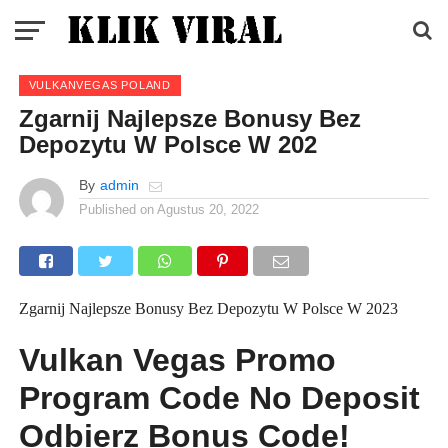
VULKANVEGAS POLAND
Zgarnij Najlepsze Bonusy Bez
Depozytu W Polsce W 202
By
admin
Published on
Agustus 20, 2022
Zgarnij Najlepsze Bonusy Bez Depozytu W Polsce W 2023
Vulkan Vegas Promo
Program Code No Deposit
Odbierz Bonus Code!