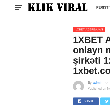
PERIST
1XBET AZERBAJAN
1XBET A
onlayn 
şirkəti 
1xbet.c
By
admin
Published on
N
SHARE