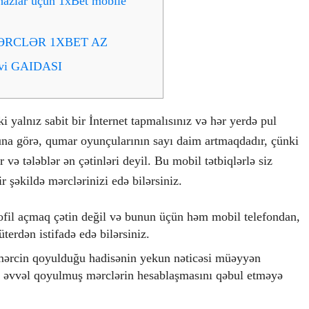
hazlar üçün 1xBet mobile
ƏRCLƏR 1XBET AZ
ğvi GAIDASI
i yalnız sabit bir İnternet tapmalısınız və hər yerdə pul
una görə, qumar oyunçularının sayı daim artmaqdadır, çünki
r və tələblər ən çətinləri deyil. Bu mobil tətbiqlərlə siz
ir şəkildə mərclərinizi edə bilərsiniz.
ofil açmaq çətin değil və bunun üçün həm mobil telefondan,
erdən istifadə edə bilərsiniz.
mərcin qoyulduğu hadisənin yekun nəticəsi müəyyən
 əvvəl qoyulmuş mərclərin hesablaşmasını qəbul etməyə