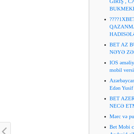
GİRİŞ , 
BUKMEK
????1XBE
QAZANMA
HADISƏL
BET AZ 
NƏYƏ ZƏ
IOS əməliy
mobil versi
Azərbaycan
Edən Yusif
BET AZE
NECƏ ET
Mərc və pu
Bet Mobi ci