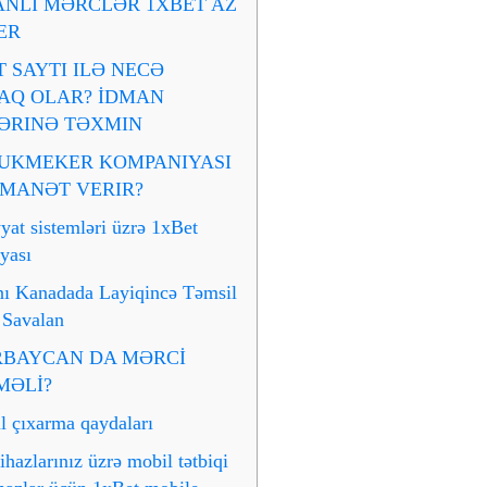
CANLI MƏRCLƏR 1XBET AZ
ER
T SAYTI ILƏ NECƏ
Q OLAR? İDMAN
ƏRINƏ TƏXMIN
BUKMEKER KOMPANIYASI
MANƏT VERIR?
yat sistemləri üzrə 1xBet
yası
ı Kanadada Layiqincə Təmsil
 Savalan
RBAYCAN DA MƏRCİ
MƏLİ?
l çıxarma qaydaları
hazlarınız üzrə mobil tətbiqi