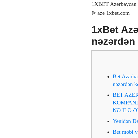
1XBET Azerbaycan İ
ᐉ aze 1xbet.com
1xBet Azə
nəzərdən 
Bet Azərba
nəzərdən k
BET AZE
KOMPANI
NƏ ILƏ 
Yenidən D
Bet mobi ve