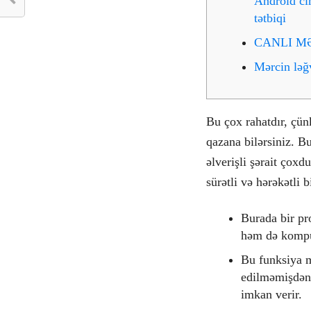
Android ci
tətbiqi
CANLI M
Mərcin lə
Bu çox rahatdır, çünk
qazana bilərsiniz. B
əlverişli şərait çoxdu
sürətli və hərəkətli b
Burada bir pr
həm də kompüt
Bu funksiya 
edilməmişdən
imkan verir.