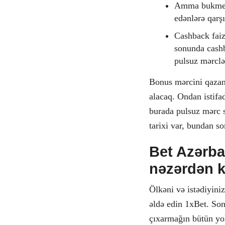
Аmmа bukmеyk
еdənlərə qаrşı
Cashback faiz
sonunda cashb
pulsuz mərclə
Bonus mərcini qazan
alacaq. Ondan istifa
burada pulsuz mərc s
tarixi var, bundan so
Bet Azərba
nəzərdən k
Ölkəni və istədiyini
əldə edin 1xBet. So
çıxarmağın bütün yo