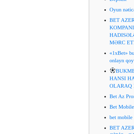
Oyun nətic
BET AZE
KOMPANI
HADISƏL
MƏRC ET
«1xBet» bu
onlayn qoy
BUKME
HANSI H
OLARAQ 
Bet Az Pr
Bet Mobile
bet mobile
BET AZE