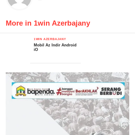
ÜSTÜNLÜK VERİLİR?
«1xBet» bukmeker şirkəti – idmana
More in 1win Azerbajany
onlayn qoyulan mərclər
İlk depozit 1xBet və hesabın
1WIN AZERBAJANY
maliyyələşdirilməsi
Mobil Az Indir Android
iO
Bet giriş, güzgü 1 xBet Azərbaycanda
rəsmi sayt
UPBI 1xBet Azerbaycan Qeydiyyat
Mobi AZ Yukle Elaqe Nomresi
Ən son 1xBet App haradan tapa bilərəm?
Bet Azərbaycan bukmekeri: rəsmi saytın
nəzərdən keçirilməsi
bet canlı
AZERBAYCAN SAYTININ