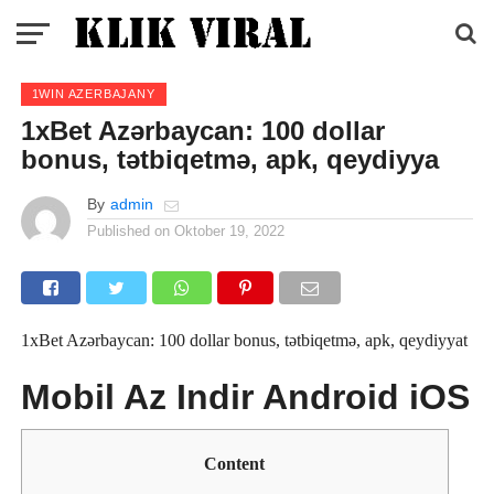
1WIN AZERBAJANY
1xBet Azərbaycan: 100 dollar
bonus, tətbiqetmə, apk, qeydiyya
By
admin
Published on
Oktober 19, 2022
1xBet Azərbaycan: 100 dollar bonus, tətbiqetmə, apk, qeydiyyat
Mobil Az Indir Android iOS
Content