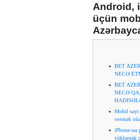
Android, 
üçün mobi
Azərbayc
BET AZE
NECƏ ET
BET AZE
NECƏ QA
HADISƏL
Mobil sayt 
vermək ola
iPhone-na 
yükləmək o