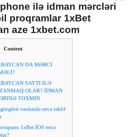
iphone ilə idman mərcləri
l proqramlar 1xBet
an aze 1xbet.com
Content
RBAYCAN DA MƏRCİ
MƏLİ?
RBAYCAN SAYTI ILƏ
ZANMAQ OLAR? İDMAN
ƏRINƏ TƏXMIN
güzgüsü vasitəsilə necə təklif
r
proqramı 1xBet İOS necə
lar?