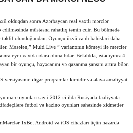
axil olduqdan sonra Azərbaycan real vaxtlı mərclər
ə edilməsində müstəsna rahatlıq təmin edir. Bu bölmədə
ər təklif olunduğundan, Oyunçu üzvü canlı bahisləri daha
bilər. Məsələn,” Multi Live ” variantının köməyi ilə mərclər
sonra eyni vaxtda idarə oluna bilər. Beləliklə, istədiyiniz 4
ayan bir oyunçu, həyəcanını və qazanma şansını artıra bilər.
OS versiyasının digər proqramlar kimidir və əlavə əməliyyat
yn mərc oyunları sayti 2012-ci ildə Rusiyada fəaliyyətə
tifadəçilərə futbol və kazino oyunları sahəsində xidmətlər
mMərclər 1xBet Android və iOS cihazları üçün nəzərdə