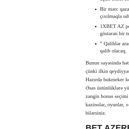
Bir mərc qaza
çıxılmaqla ud
1XBET AZ poke
göstərən bir t
” Qaliblər ar
qalib olacaq.
Bunun sayəsində hətt
çünki ilkin qeydiyya
Hazırda bukmeker ko
Əsas üstünlüklərə yü
zəngin bonus seçimi 
kazinolar, oyunlar, 
bilərsiniz.
BET AZER