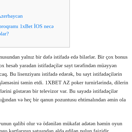
Azerbaycan
proqramı 1xBet İOS necə
lar?
nusundan yalnız bir dəfə istifadə edə bilərlər. Bir çox bonus
x hesab yaradan istifadəçilər sayt tərəfindən müəyyən
aq. Bu lisenziyanı istifadə edərək, bu sayt istifadəçilərin
işləməsini təmin etdi. 1XBET AZ poker turnirlərində, dilerin
rini göstərən bir televizor var. Bu sayədə istifadəçilər
ığından və heç bir qanun pozuntusu ehtimalından əmin ola
yunun qalibi olur və ödənilən mükafat adətən həmin oyun
go kartlarının satışından əldə edilən pulun faizidir.