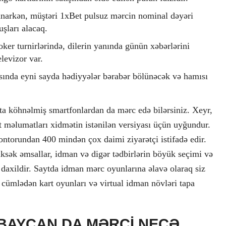
narkən, müştəri 1xBet pulsuz mərcin nominal dəyəri
uşları alacaq.
r turnirlərində, dilerin yanında günün xəbərlərini
elevizor var.
asında eyni sayda hədiyyələr bərabər bölünəcək və hamısı
a köhnəlmiş smartfonlardan da mərc edə bilərsiniz. Xeyr,
t məlumatları xidmətin istənilən versiyası üçün uyğundur.
ntorundan 400 mindən çox daimi ziyarətçi istifadə edir.
ksək əmsallar, idman və digər tədbirlərin böyük seçimi və
daxildir. Saytda idman mərc oyunlarına əlavə olaraq siz
o cümlədən kart oyunları və virtual idman növləri tapa
BAYCAN DA MƏRCİ NECƏ