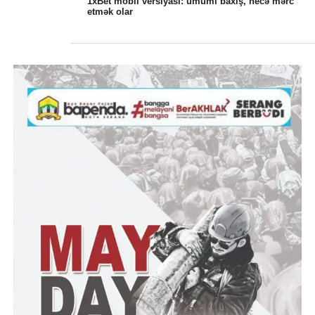
1xBet mobil versiyası: ümumi baxış, necə mərc
İdmana qoyulan CANLI mərclərin
etmək olar
üstünlüyü nədən ibarətdir?
AZERBAYCAN SAYTININ
QAYDALARI
Bet casino mobil versiyası: ümumi
baxış, necə mərc etmək olar?
bet-in mobil versiyasında yenidən
qeydiyyatdan keçməliyəm?
BET AZERBAYCAN DA MƏRCİ
NECƏ ETMƏLİ?
Canlı
Depozit
Mərc və pul çıxarma qaydaları
Bet Android-smartfonf necə yükləmək
olar?