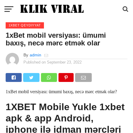
1XBET QEYDIYYAT
1xBet mobil versiyası: ümumi
baxış, necə mərc etmək olar
By
admin
Published on
September 23, 2022
1xBet mobil versiyası: ümumi baxış, necə mərc etmək olar?
1XBET Mobile Yukle 1xbet
apk & app Android,
iphone ilə idman mərcləri