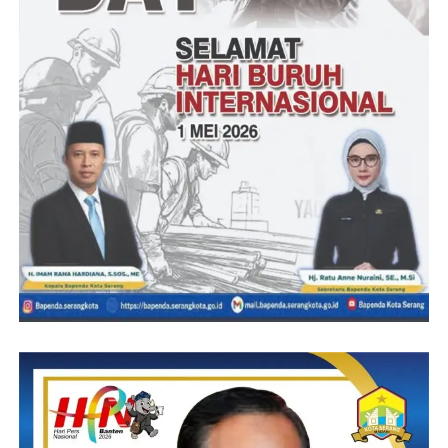
bet-in mobil versiyası ilə mobil proqram
arasında nə fərq var
İlk depozit bonusu
Yenidən Depozit Bonusu
Bet-dən istifadə edənlər üçün bonuslar
varmı?
Bet Mobile- bu geniş xətt və mərc üçün
maksimum hadisələrdir
Mobil app 1xBet rahat özün üçün
qurmaq olar
1xbet tv istifadəçiləri bu matçları izləyərkən müxtəlif idman
yarışlarını canlı izləyə və eyni zamanda mərc edə bilərlər.
Turnirin canlı yayımı iştirakçılara eyni zamanda sevimli matçını