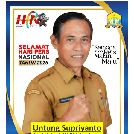
Sự đa dạng của kho game là một yếu tố quan trọng để thu hút và
giữ chân cộng đồng người dùng. Ai cũng muốn có nhiều lựa
chọn để thay đổi và thử thách bản thân.
https://99ok.now/
đã
làm rất tốt điều này, mang đến cho cộng đồng người dùng một
thế giới giải trí vô tận.
Nhiều Ưu Đãi, Khuyến Mãi Hấp
Dẫn
Một yếu tố quan trọng khác giúp
https://99ok.now/
thu hút
đông đảo cộng đồng người dùng là chương trình dịch vụ tư vấn
khách hàng. Từ những khuyến mãi dành cho người mới đăng ký
đến những chương trình hoàn trả, nạp nhận thưởng hàng tuần,
hàng tháng,
https://99ok.now/
luôn biết cách tạo động lực cho
cộng đồng người dùng.
Chào Mừng Tân Thủ:
Ngay sau khi đăng ký tài
khoản, cộng đồng người dùng sẽ nhận được
những thưởng chào mừng như tiền ăn tiền, lượt