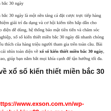
n bắc 30 ngày
n bắc 30 ngày là một nền tảng cá đặt cược trực tiếp hàng
ghiệm giải trí đa dạng và cơ hội kiếm tiền hấp dẫn cho
o diện dễ dùng, hệ thống bảo mật tiên tiến và chăm sóc
ghiệp, xổ số kiến thiết miền bắc 30 ngày đã nhanh chóng
êu thích của hàng triệu người tham gia trên toàn cầu. Bài
 cái nhìn toàn diện về
xổ số kiến thiết miền bắc 30 ngày
,
cao, giúp bạn nắm bắt mọi khía cạnh để tận hưởng tối đa.
về xổ số kiến thiết miền bắc 30
ttps://www.exson.com.vn/wp-