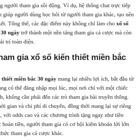
 người tham gia sôi động. Ví dụ, hệ thống chat trực tiếp
n giúp người dùng học hỏi từ người tham gia khác, tạo nên
ết. Tổng thể, các đặc điểm này không chỉ làm cho
xổ số
 30 ngày
trở thành một nền tảng tham gia cá cược mà còn
i trí toàn diện.
tham gia xổ số kiến thiết miền bắc
n thiết miền bắc 30 ngày
mang lại nhiều lợi ích, bắt đầu từ
ùng có thể đăng nhập mọi lúc, mọi nơi chỉ với một chiếc
h, không cần phải đến các trò tham gia bài truyền thống.
hời gian và chi phí di chuyển, đồng thời mang lại sự riêng
, với odds cao và các chương trình tặng ngay như tiền
 hoàn tiền, người tham gia có cơ hội kiếm khoản lời lớn
 thức tham gia cá cược khác.