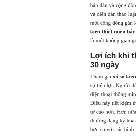
hấp dẫn và cộng đồng
và diễn đàn thảo luậ
một cộng đồng gắn k
kiến thiết miền bắc
là một không gian giả
Lợi ích khi 
30 ngày
Tham gia
xổ số kiế
sự tiện lợi. Người d
điện thoại thông min
Điều này tiết kiệm t
tư cao hơn. Hơn nữa
thưởng đăng ký hoặc
hơn so với các hình