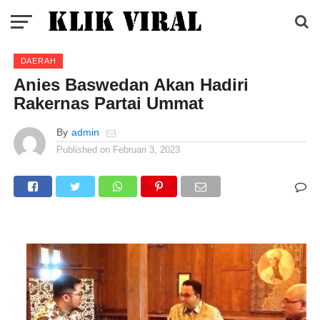
DAERAH
Anies Baswedan Akan Hadiri
Rakernas Partai Ummat
By
admin
Published on
Februari 3, 2023