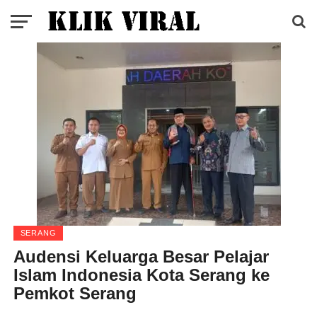
SERANG
Audensi Keluarga Besar Pelajar
Islam Indonesia Kota Serang ke
Pemkot Serang