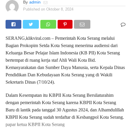
By
admin
Published on
Oktober 8, 2024
SERANG,klikviral.com – Pemerintah Kota Serang melalui
Bagian Prokopim Setda Kota Serang menerima audiensi dari
Keluarga Besar Pelajar Islam Indonesia (KB PII) Kota Serang
bertempat di ruang kerja staf Ahli Wali Kota Bid.
Kemasyarakatan dan Sumber Daya Manusia, serta Kepala Dinas
Pendidikan Dan Kebudayaan Kota Serang yang di Wakili
Sekretaris Dinas (7/10/24).
Dalam Kesempatan itu KBPII Kota Serang Bersilaturahim
dengan pemerintah Kota Serang karena KBPII Kota Serang
Baru di lantik pada tanggal 30 Agustus 2024, dan Alhamdulillah
KBPII Kota Serang sudah terdaftar di Kesbangpol Kota Serang.
papar ketua KBPII Kota Serang