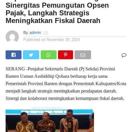
Sinergitas Pemungutan Opsen
Pajak, Langkah Strategis
Meningkatkan Fiskal Daerah
By
admin
Published on
November 29, 2024
SERANG -Penjabat Sekretaris Daerah (Pj Sekda) Provinsi
Banten Usman Asshiddiqi Qohara berharap kerja sama
Pemerintah Provinsi Banten dengan Pemerintah Kabupaten/Kota
menjadi langkah strategis meningkatkan pendapatan daerah.
Sinergi dan kolaborasi meningkatkan kemampuan fiskal daerah.