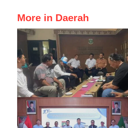
More in Daerah