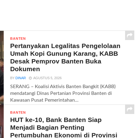
BANTEN
Pertanyakan Legalitas Pengelolaan
Umah Kopi Gunung Karang, KABB
Desak Pemprov Banten Buka
Dokumen
BY
DINAR
AGUSTUS 5, 2026
SERANG – Koalisi Aktivis Banten Bangkit (KABB)
mendatangi Dinas Pertanian Provinsi Banten di
Kawasan Pusat Pemerintahan...
BANTEN
HUT ke-10, Bank Banten Siap
Menjadi Bagian Penting
Pertumbuhan Ekonomi di Provinsi