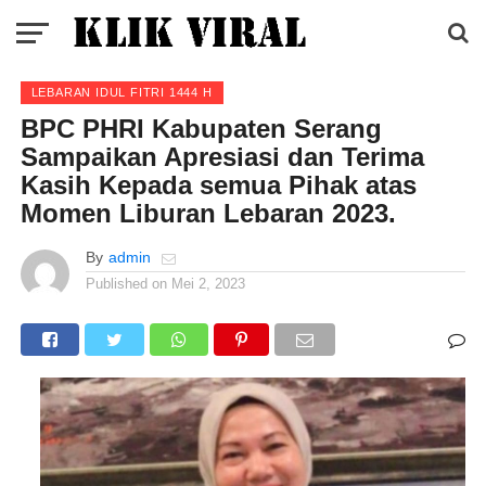
LEBARAN IDUL FITRI 1444 H
BPC PHRI Kabupaten Serang
Sampaikan Apresiasi dan Terima
Kasih Kepada semua Pihak atas
Momen Liburan Lebaran 2023.
By
admin
Published on
Mei 2, 2023