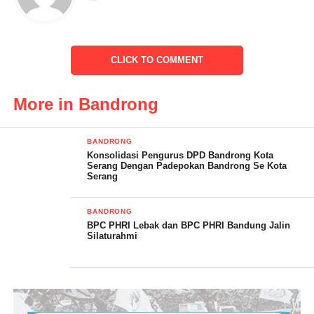
PHRI Bandung.
CLICK TO COMMENT
More in Bandrong
BANDRONG
Konsolidasi Pengurus DPD Bandrong Kota
Serang Dengan Padepokan Bandrong Se Kota
Serang
BANDRONG
BPC PHRI Lebak dan BPC PHRI Bandung Jalin
Silaturahmi