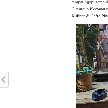
tempat ngopi semaki
Citeureup Kecamatan
Kuliner di Caffe Phy