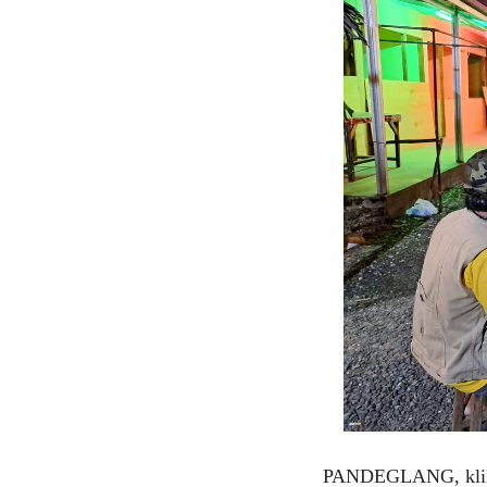
PANDEGLANG, klikvi