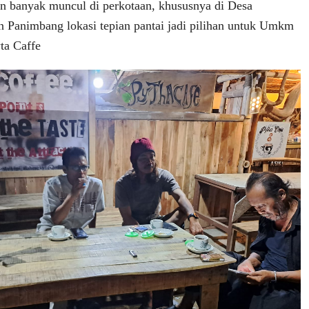
n banyak muncul di perkotaan, khususnya di Desa
 Panimbang lokasi tepian pantai jadi pilihan untuk Umkm
ta Caffe