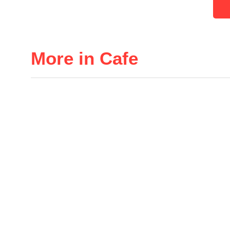
More in Cafe