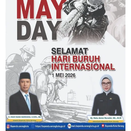
danh.
Nhân sự Hỗ Trợ Khách Hàng
Đội ngũ lực lượng nhân viên cung ứng hành khách của code
rikvip 2021 luôn sẵn sàng chuẩn bị ship hàng 24/7, xác thật
chuyên cung cung cấp vội rubi phần nhiều thắc bận rộn and cần
của đồng đội nhóm bệnh nhân nghịch. Chính vì hầu hết nét tính
năng hot này nhưng mà code rikvip 2021 đang vội rubi update
một chiếc brand name hot trên đồng minh sắp tới như hình thức
giải trí trực con cái đường.
Chơi trò chơi Với code rikvip
2021 – Dùng thử Đầy Kích
Thích and Kịch Tính
Xem