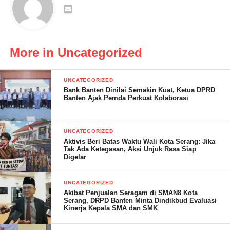
vi-23-2025/
Giới thiệu về code rikvip 2021 khôn cùng đáng quan hoài. Nền
More in Uncategorized
tảng này không đối chọi thuần chủ yếu là vùng đất để nghịch trò
chơi nhưng mà hơn nữa là vì trí tập trung hầu hết thành viên gia
đình tình say đắm sự sắp tới như hình thức giải trí.
UNCATEGORIZED
Bank Banten Dinilai Semakin Kuat, Ketua DPRD
Banten Ajak Pemda Perkuat Kolaborasi
Khái niệm and Lợi ích của code
rikvip 2021
UNCATEGORIZED
Nền tảng code rikvip 2021 không đối chọi thuần đối chọi thuần
Aktivis Beri Batas Waktu Wali Kota Serang: Jika
Tak Ada Ketegasan, Aksi Unjuk Rasa Siap
chủ yếu là trang web, nhưng mà hơn nữa chủ yếu là hệ sinh thái
Digelar
xanh sắp tới như hình thức giải trí trực con cái đường phong
phú. Tại đây, thành viên gia đình nghịch chắc thỏa sức tậu hiểu
UNCATEGORIZED
hầu hết trò chơi phổ quát, trong khoảng game bài bác, cá cược
Akibat Penjualan Seragam di SMAN8 Kota
Serang, DRPD Banten Minta Dindikbud Evaluasi
thể thao đến hầu hết trò chơi điện tử.
Kinerja Kepala SMA dan SMK
vấn đề tiêu cần dùng code rikvip 2021 giúp thành viên gia đình