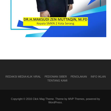
Ví dụ, sắp tới như game bài bác như Poker hay Tiến Lên đang
được cải sinh cải tiến sắp tới như về đồ họa and công năng, sản
xuất điều kiện thành viên gia đình nghịch chiêm ngưỡng một
phương pháp dung dịch lượng không quá tồi tệ. Với sự tham gia
của nhiều lượng thành viên gia đình nghịch khác, sắp tới như
game này không đối chọi thuần chủ yếu là trò chơi nhưng mà
hơn nữa chủ yếu là đồng minh.
Tính Năng Đặc Biệt Trong trò
chơi
Ngoài bài bác toán chuyên cung cung cấp sắp tới như trò chơi cổ
REDAKSI MEDIA KLIK VIRAL
PEDOMAN SIBER
PENOLAKAN
INFO IKLAN
TENTANG KAMI
xưa, code rikvip 2021 còn đắm say thành viên gia đình nghịch vì
hầu hết công năng tính năng hot như giải pháp thuyết trình, trò
chơi theo chủ đề and rộng rãi giải thưởng đắm say. Những công
Copyright © 2016 Click Mag Theme. Theme by MVP Themes, powered by
năng này không đối chọi thuần làm mang lại mang lại game góp
WordPress.
phần phần say đắm nhưng mà hơn nữa kích say đắm thành viên