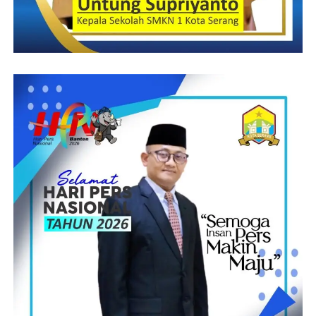
Chơi game với code rikvip 2021 không đối chọi thuần là sự bài
bác toán sắp tới như hình thức giải trí, nhưng mà hơn nữa chủ
yếu là thưởng thức đầy kích say đắm and kịch tính. Nơi đây
chuyển đến mang lại thành viên gia đình nghịch rộng rãi chuyên
mục game đắm say.
Các Thể Loại trò chơi Đặc Sắc
code rikvip 2021 chuyên cung cung cấp 1 loạt sắp tới như
chuyên mục game phong phú như game bài bác, slot game and
sệt biệt là cá cược thể thao. Các trò chơi này không đối chọi
thuần đối chọi thuần là hầu hết cuộc thi, nhưng mà hơn nữa luôn
luôn được cải sinh cải tiến để với đến thưởng thức dung dịch
lượng không quá tồi tệ mang lại thành viên gia đình nghịch.