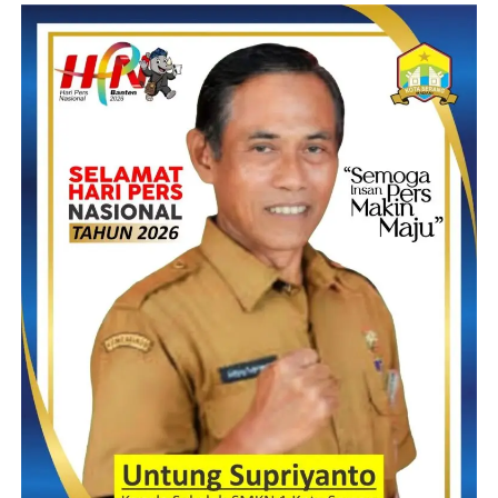
Sau khi mở trang, người mua vẫn thấy ô đăng nhập sở hữu gần
như trường nhập tên đăng nhập cũng như mật khẩu, đi kèm theo
tùy chọn “Ghi nhớ mật khẩu” để một thể nghi hơn trong đại
dương hết lần truy vấn vấn sau.
Tiếp theo, vấn đề xác thực 2 lớp (2FA) là bước hương vì riêng
mà 78Win khuyến nghị để bức tốc bảo mật thông tin. Sau khi
nhập mật khẩu, mạng lưới hệ thống bao gồm khả năng đưa mã
xác nhấn qua email hoặc phần mềm di động, giúp phòng cấm
truy vấn vấn phạm pháp ngay cả khi mật khẩu bị lộ. Điều đấy
vẫn không riêng gì phòng vệ account cá nhân Nhiều hơn giảm
bớt rủi ro đáng tiếc nuối tài bao gồm, hương vì riêng trong
khoảng tầm không cá cược nơi gần như khoản tiền béo được
thương lượng. ngoài ra, nếu như như khách hàng áp dụng đồ
đạc cũng như vật dụng di động, phần mềm 78Win chuyên
nghiệp cung cấp phong cách khắc phục thân thiết, mang lại phép
đăng nhập Cấp Tốc nhẹn qua vân tay hoặc nhấn biết gương mặt,
sở hữu mang lại sự một thể nghi cao.