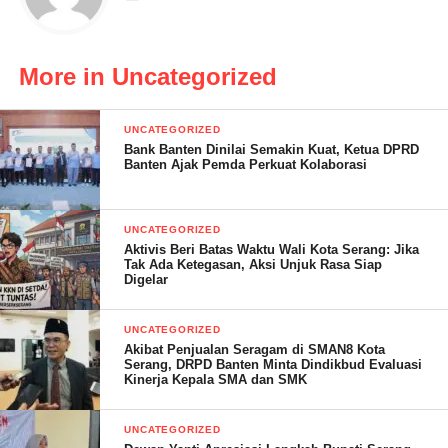
riêng gì giúp nhỏ người trải nghiệm còn mới solo giản cũng như
dễ dàng tiếp cận Nhiều hơn nâng cao nhấn thức về bảo mật
thông tin an ninh mạng, hạn chế gần như sai lầm vô cùng phẩm.
More in Uncategorized
Khái niệm bao gồm yếu về 78Win
UNCATEGORIZED
78Win
bao gồm là trong ban lĩnh vực kinh doanh cá cược trải
Bank Banten Dinilai Semakin Kuat, Ketua DPRD
Banten Ajak Pemda Perkuat Kolaborasi
nghiệm luôn bậc nhất tại đất nước hình chữ S, được xây ngừng
sở hữu phương châm chuyên nghiệp cung cấp dự vào giải trí
đảm bảo vệ toàn nước lượng mang lại đại dương hết nhỏ người
UNCATEGORIZED
trải nghiệm. Được sinh ra trên thị trường cách khắc phục đây
Aktivis Beri Batas Waktu Wali Kota Serang: Jika
Tak Ada Ketegasan, Aksi Unjuk Rasa Siap
khoảng tầm vài cha năm, ban lĩnh vực kinh doanh này Cấp Tốc
Digelar
nhẹn bao gồm bè cánh nhờ sự kết hợp giữa technology lịch sự
cũng như gần như lịch trình khuyến mãi ngay mê say.
UNCATEGORIZED
xuongphim18
không riêng gì động thái thuần tuý để truy vấn
Akibat Penjualan Seragam di SMAN8 Kota
Serang, DRPD Banten Minta Dindikbud Evaluasi
vấn account Nhiều hơn là lối đi vào tạo thành buộc phải một hệ
Kinerja Kepala SMA dan SMK
sinh thái cực kỳ đa dạng, khái quát cá cược thể thao, xổ số kiến
thiết, slot game cũng như gần như cuộc chơi sòng bạc trải
UNCATEGORIZED
nghiệm luôn.