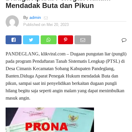
Mendadak Buta dan Pikun
By
admin
Published on
Mei 20, 2023
PANDEGLANG, klikviral.com – Dugaan pungutan liar (pungli)
pada program Pendaftaran Tanah Sistematis Lengkap (PTSL) di
Desa Cimanis Kecamatan Sobang Kabupaten Pandeglang,
Banten.Diduga Aparat Penegak Hukum mendadak Buta dan
pikun, sampai saat ini penyelidikan berkaitan dugaan pungli
hilang begitu saja seperti angin malam yang dapat menimbulkan
masuk angin.