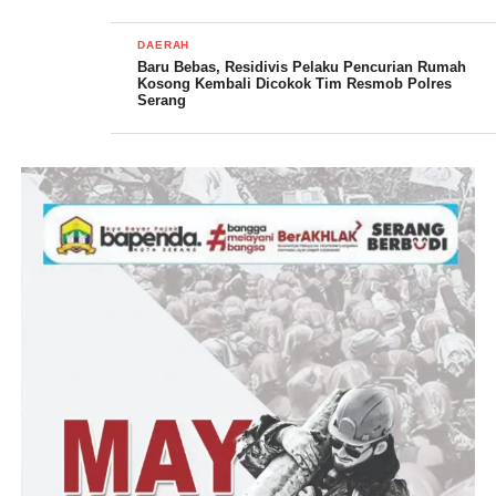
DAERAH
Baru Bebas, Residivis Pelaku Pencurian Rumah
Kosong Kembali Dicokok Tim Resmob Polres
Serang