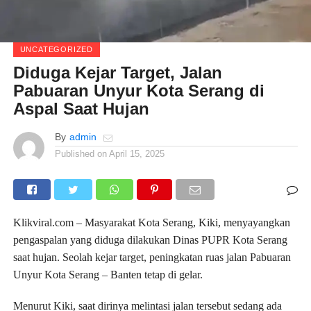
UNCATEGORIZED
Diduga Kejar Target, Jalan
Pabuaran Unyur Kota Serang di
Aspal Saat Hujan
By
admin
Published on
April 15, 2025
Klikviral.com – Masyarakat Kota Serang, Kiki, menyayangkan
pengaspalan yang diduga dilakukan Dinas PUPR Kota Serang
saat hujan. Seolah kejar target, peningkatan ruas jalan Pabuaran
Unyur Kota Serang – Banten tetap di gelar.
Menurut Kiki, saat dirinya melintasi jalan tersebut sedang ada