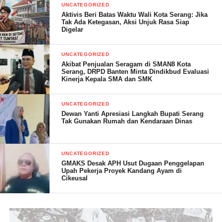
UNCATEGORIZED
Aktivis Beri Batas Waktu Wali Kota Serang: Jika
Tak Ada Ketegasan, Aksi Unjuk Rasa Siap
Digelar
UNCATEGORIZED
Akibat Penjualan Seragam di SMAN8 Kota
Serang, DRPD Banten Minta Dindikbud Evaluasi
Kinerja Kepala SMA dan SMK
UNCATEGORIZED
Dewan Yanti Apresiasi Langkah Bupati Serang
Tak Gunakan Rumah dan Kendaraan Dinas
UNCATEGORIZED
GMAKS Desak APH Usut Dugaan Penggelapan
Upah Pekerja Proyek Kandang Ayam di
Cikeusal