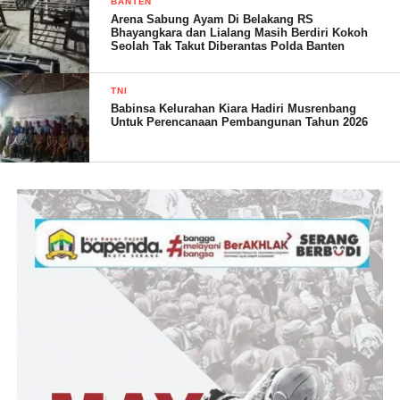
BANTEN
Arena Sabung Ayam Di Belakang RS
Bhayangkara dan Lialang Masih Berdiri Kokoh
Seolah Tak Takut Diberantas Polda Banten
TNI
Babinsa Kelurahan Kiara Hadiri Musrenbang
Untuk Perencanaan Pembangunan Tahun 2026