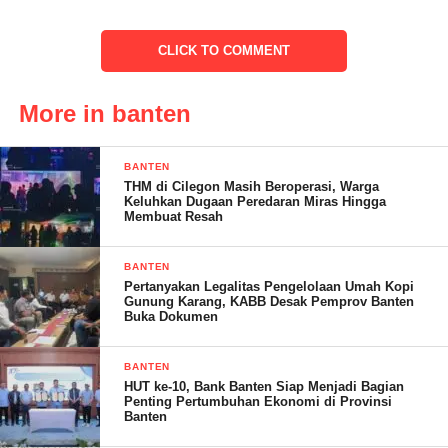
CLICK TO COMMENT
More in banten
BANTEN
THM di Cilegon Masih Beroperasi, Warga
Keluhkan Dugaan Peredaran Miras Hingga
Membuat Resah
BANTEN
Pertanyakan Legalitas Pengelolaan Umah Kopi
Gunung Karang, KABB Desak Pemprov Banten
Buka Dokumen
BANTEN
HUT ke-10, Bank Banten Siap Menjadi Bagian
Penting Pertumbuhan Ekonomi di Provinsi
Banten