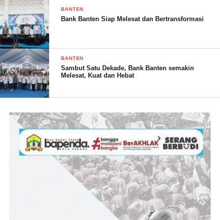
BANTEN
Bank Banten Siap Melesat dan Bertransformasi
BANTEN
Sambut Satu Dekade, Bank Banten semakin
Melesat, Kuat dan Hebat