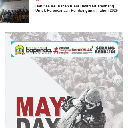
Post Views:
18
TNI
Babinsa Kelurahan Kiara Hadiri Musrenbang
Untuk Perencanaan Pembangunan Tahun 2026