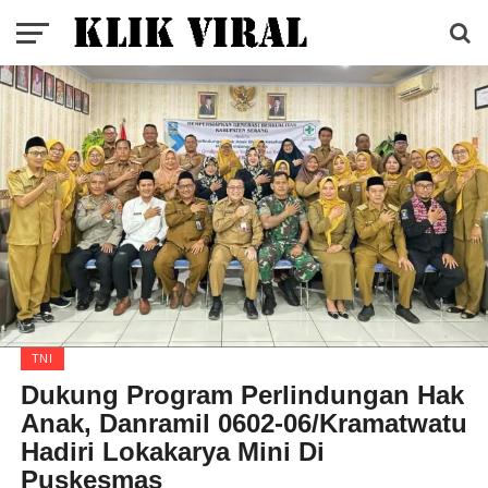
TNI
Dukung Program Perlindungan Hak
Anak, Danramil 0602-06/Kramatwatu
Hadiri Lokakarya Mini Di
Puskesmas