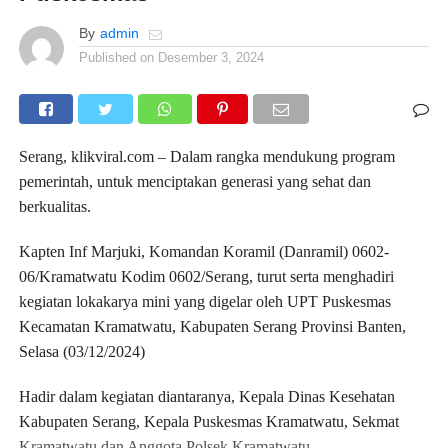
By
admin
Published on
Desember 3, 2024
Serang, klikviral.com – Dalam rangka mendukung program
pemerintah, untuk menciptakan generasi yang sehat dan
berkualitas.
Kapten Inf Marjuki, Komandan Koramil (Danramil) 0602-
06/Kramatwatu Kodim 0602/Serang, turut serta menghadiri
kegiatan lokakarya mini yang digelar oleh UPT Puskesmas
Kecamatan Kramatwatu, Kabupaten Serang Provinsi Banten,
Selasa (03/12/2024)
Hadir dalam kegiatan diantaranya, Kepala Dinas Kesehatan
Kabupaten Serang, Kepala Puskesmas Kramatwatu, Sekmat
Kramatwatu dan Anggota Polsek Kramatwatu