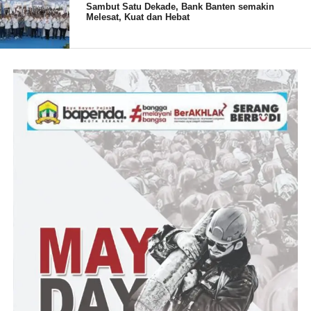
Sambut Satu Dekade, Bank Banten semakin
Melesat, Kuat dan Hebat