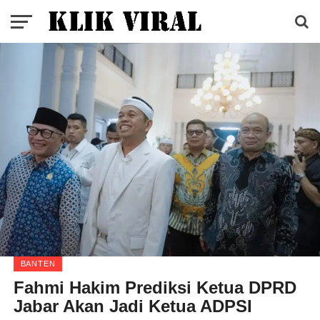
BANTEN
Fahmi Hakim Prediksi Ketua DPRD
Jabar Akan Jadi Ketua ADPSI