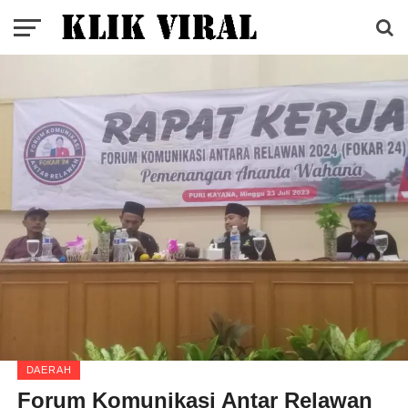
DAERAH
Forum Komunikasi Antar Relawan