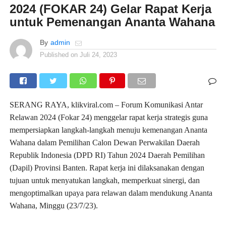
2024 (FOKAR 24) Gelar Rapat Kerja
untuk Pemenangan Ananta Wahana
By
admin
Published on
Juli 24, 2023
SERANG RAYA, klikviral.com – Forum Komunikasi Antar
Relawan 2024 (Fokar 24) menggelar rapat kerja strategis guna
mempersiapkan langkah-langkah menuju kemenangan Ananta
Wahana dalam Pemilihan Calon Dewan Perwakilan Daerah
Republik Indonesia (DPD RI) Tahun 2024 Daerah Pemilihan
(Dapil) Provinsi Banten. Rapat kerja ini dilaksanakan dengan
tujuan untuk menyatukan langkah, memperkuat sinergi, dan
mengoptimalkan upaya para relawan dalam mendukung Ananta
Wahana, Minggu (23/7/23).