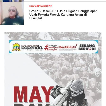
Unyur mengharapkan bantuan dari Dinas guna mengatasi
UNCATEGORIZED
genangan air tersebut agar aktivitas usahanya kembali lancar.
GMAKS Desak APH Usut Dugaan Penggelapan
Upah Pekerja Proyek Kandang Ayam di
Cikeusal
“Ya kita dari pedagang berharap pemerintah kota Serang
maupun Pemprov Banten segera datang membantu agar air cepat
surut, dan usaha kita bisa berjalan kembali.” Ujar pria yang
memiliki usaha toko kelontong tersebut kepada media.
Post Views:
17