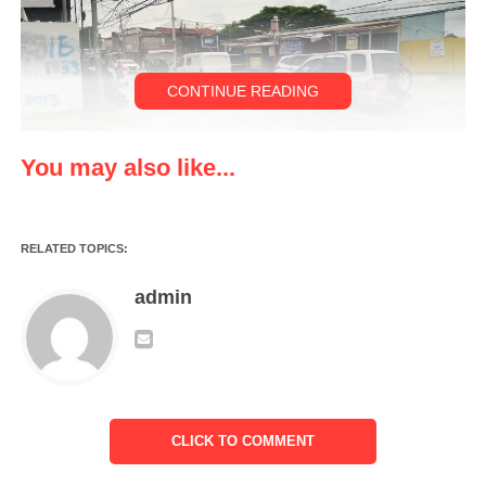
CONTINUE READING
You may also like...
RELATED TOPICS:
admin
Hal tersebut dikeluhkan Andri, pengendara yang melintasi jalan
Ayip Ustman Unyur. Menurutnya genangan air setinggi lutut
orang dewasa menjadi lebih tinggi dari pada saringan udara dan
kenalpot kendaraannya mengakibatkan motor yang dilajunya
mogok saat mencoba menerobos genangan tersebut.
CLICK TO COMMENT
“Airnya seperti ombak saat berlawanan arah dengan mobil besar,