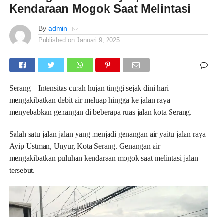
Kendaraan Mogok Saat Melintasi
By
admin
Published on
Januari 9, 2025
Serang – Intensitas curah hujan tinggi sejak dini hari
mengakibatkan debit air meluap hingga ke jalan raya
menyebabkan genangan di beberapa ruas jalan kota Serang.
Salah satu jalan jalan yang menjadi genangan air yaitu jalan raya
Ayip Ustman, Unyur, Kota Serang. Genangan air
mengakibatkan puluhan kendaraan mogok saat melintasi jalan
tersebut.