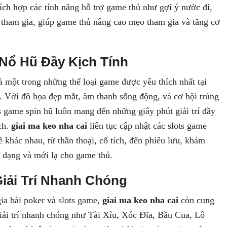
ích hợp các tính năng hỗ trợ game thủ như gợi ý nước đi,
n tham gia, giúp game thủ nâng cao mẹo tham gia và tăng cơ
Nổ Hũ Đầy Kịch Tính
à một trong những thể loại game được yêu thích nhất tại
. Với đồ họa đẹp mắt, âm thanh sống động, và cơ hội trúng
s game spin hũ luôn mang đến những giây phút giải trí đầy
ích.
giai ma keo nha cai
liên tục cập nhật các slots game
 khác nhau, từ thần thoại, cổ tích, đến phiêu lưu, khám
 dạng và mới lạ cho game thủ.
iải Trí Nhanh Chóng
ia bài poker và slots game,
giai ma keo nha cai
còn cung
iải trí nhanh chóng như Tài Xỉu, Xóc Đĩa, Bầu Cua, Lô