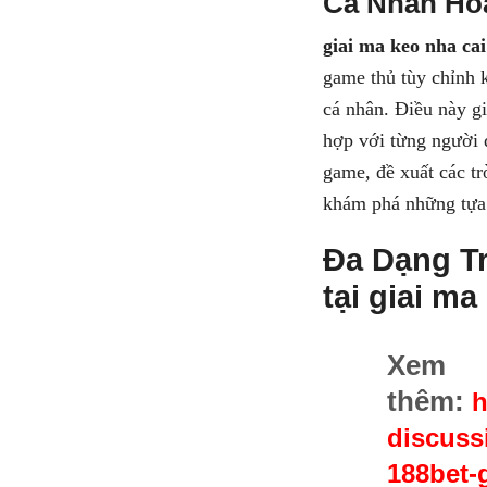
Cá Nhân Hó
giai ma keo nha cai
game thủ tùy chỉnh 
cá nhân. Điều này g
hợp với từng người 
game, đề xuất các tr
khám phá những tựa
Đa Dạng T
tại giai ma
Xem
thêm:
h
discuss
188bet-g