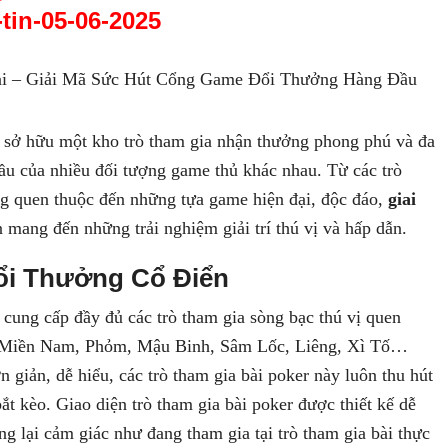
-tin-05-06-2025
sở hữu một kho trò tham gia nhận thưởng phong phú và đa
ầu của nhiều đối tượng game thủ khác nhau. Từ các trò
ng quen thuộc đến những tựa game hiện đại, độc đáo,
giai
 mang đến những trải nghiệm giải trí thú vị và hấp dẫn.
ổi Thưởng Cổ Điển
cung cấp đầy đủ các trò tham gia sòng bạc thú vị quen
 Miền Nam, Phỏm, Mậu Binh, Sâm Lốc, Liêng, Xì Tố…
n giản, dễ hiểu, các trò tham gia bài poker này luôn thu hút
t kèo. Giao diện trò tham gia bài poker được thiết kế dễ
g lại cảm giác như đang tham gia tại trò tham gia bài thực