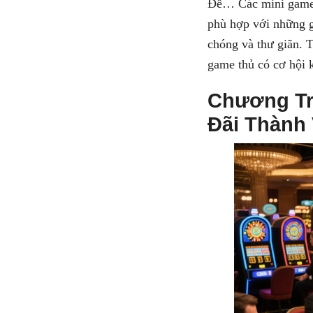
Đề… Các mini game n
phù hợp với những g
chóng và thư giãn. T
game thủ có cơ hội 
Chương Tr
Đãi Thành 