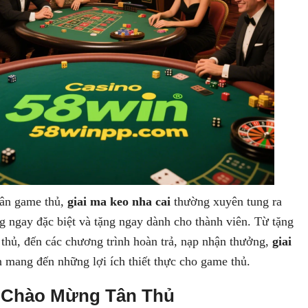
hân game thủ,
giai ma keo nha cai
thường xuyên tung ra
g ngay đặc biệt và tặng ngay dành cho thành viên. Từ tặng
thủ, đến các chương trình hoàn trả, nạp nhận thưởng,
giai
 mang đến những lợi ích thiết thực cho game thủ.
 Chào Mừng Tân Thủ