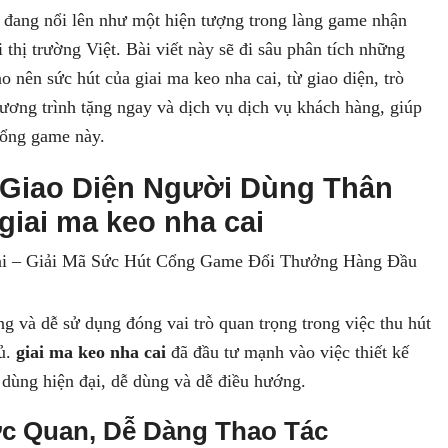
đang nổi lên như một hiện tượng trong làng game nhận
i thị trường Việt. Bài viết này sẽ đi sâu phân tích những
o nên sức hút của giai ma keo nha cai, từ giao diện, trò
hương trình tặng ngay và dịch vụ dịch vụ khách hàng, giúp
cổng game này.
Giao Diện Người Dùng Thân
giai ma keo nha cai
g và dễ sử dụng đóng vai trò quan trọng trong việc thu hút
hủ.
giai ma keo nha cai
đã đầu tư mạnh vào việc thiết kế
 dùng hiện đại, dễ dùng và dễ điều hướng.
ực Quan, Dễ Dàng Thao Tác