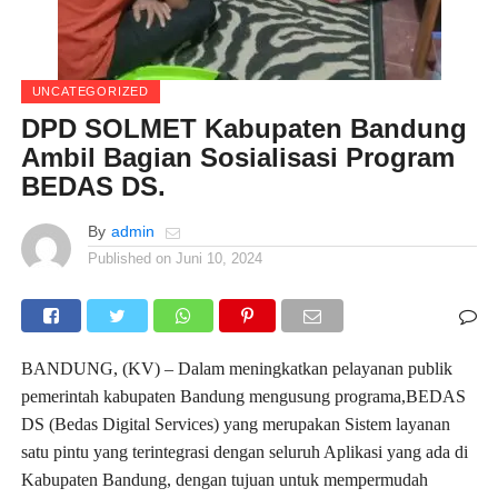
UNCATEGORIZED
DPD SOLMET Kabupaten Bandung
Ambil Bagian Sosialisasi Program
BEDAS DS.
By
admin
Published on
Juni 10, 2024
BANDUNG, (KV) – Dalam meningkatkan pelayanan publik
pemerintah kabupaten Bandung mengusung programa,BEDAS
DS (Bedas Digital Services) yang merupakan Sistem layanan
satu pintu yang terintegrasi dengan seluruh Aplikasi yang ada di
Kabupaten Bandung, dengan tujuan untuk mempermudah