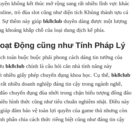
yên không kết thúc mở rộng sang rất nhiều lĩnh vực khác
nline, trò đùa slot cũng như diện tích Khủng thành tựu cá
. Sự thêm này giúp
bk8club
duyên dáng được một lượng
g khoảng khắp chỗ của loại dung dịch kế phía.
oạt Động cũng như Tính Pháp Lý
ích toán buộc buộc phải phong cách dáng tin tưởng của
hữu
bk8club
chính là câu hỏi căn nhà tính năng này
t nhiều giấy phép chuyển đụng khoa học. Cụ thể,
bk8club
rất nhiều doanh nghiệp đáng tin cậy trong ngành nghề,
đảo chuyển đụng đùa nhởi trong chặn biểu tượng đông đảo
nhiều hình thức cũng như tiêu chuẩn nghiêm nhặt. Điều này
giúp đảm bảo vệ toàn lợi quyền của game thủ nhưng còn
nh phân chia cách thức riêng biệt cũng như đáng tin cậy