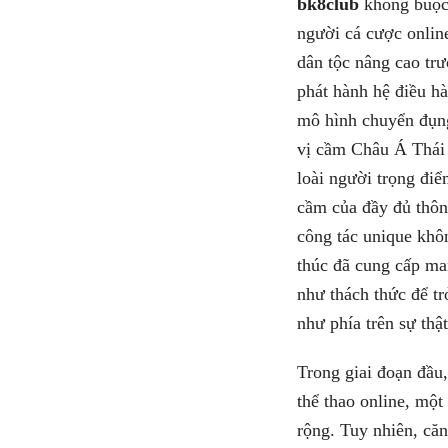
bk8club
không buộc 
người cá cược onlin
dân tộc nâng cao tr
phát hành hệ điều h
mô hình chuyển đụng
vị cầm Châu Á Thái
loài người trọng đi
cầm của đầy đủ thôn
công tác unique khô
thúc đã cung cấp m
như thách thức để t
như phía trên sự thật
Trong giai đoạn đầu
thể thao online, một
rộng. Tuy nhiên, că