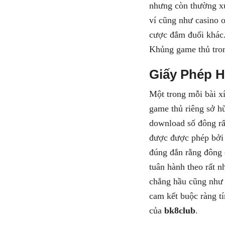
nhưng còn thường xu
ví cũng như casino o
cược đắm đuối khác
Khủng game thủ tron
Giấy Phép H
Một trong mỗi bài x
game thủ riêng sở 
download số đông rấ
được được phép bởi 
đúng đắn rằng đông 
tuân hành theo rất 
chẳng hầu cũng như 
cam kết buộc ràng tí
của
bk8club
.