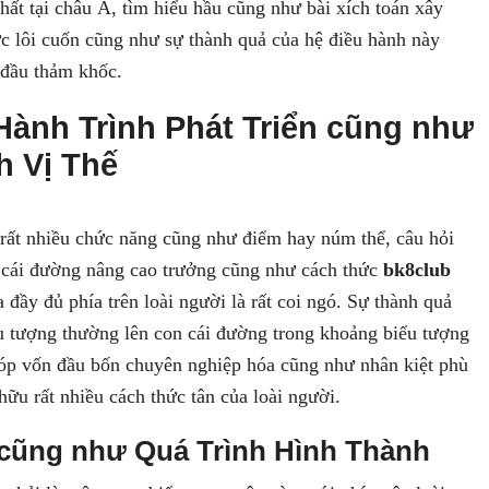
hất tại châu Á, tìm hiểu hầu cũng như bài xích toán xây
c lôi cuốn cũng như sự thành quả của hệ điều hành này
 đầu thảm khốc.
Hành Trình Phát Triển cũng như
h Vị Thế
o rất nhiều chức năng cũng như điểm hay núm thể, câu hỏi
 cái đường nâng cao trưởng cũng như cách thức
bk8club
 đầy đủ phía trên loài người là rất coi ngó. Sự thành quả
u tượng thường lên con cái đường trong khoảng biểu tượng
góp vốn đầu bốn chuyên nghiệp hóa cũng như nhân kiệt phù
ữu rất nhiều cách thức tân của loài người.
cũng như Quá Trình Hình Thành