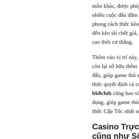
môn khác, được phép
nhiều cuộc đấu đắm 
phong cách thức kèo
đến kèo tài chết gi
cao thời cơ thắng.
Thêm vào vị trí này
còn lại sở hữu thêm 
đấu, giúp game thủ 
thức quyết định cá 
bk8club
cũng bao sở
dụng, giúp game thủ
thức Cấp Tốc nhất s
Casino Trực
cũng như S