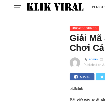
PERIST
UNCATEGORIZED
Giải Mã
Chơi Cá
By
admin
Published on
Ju
SHARE
bk8club
Bài viết này sẽ đi s