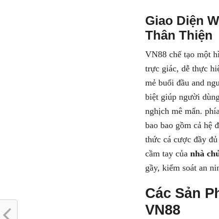
Giao Diện 
Thân Thiện
VN88 chế tạo một 
trực giác, dễ thực h
mẻ buổi đầu and ngư
biệt giúp người dùng
nghịch mê mẩn. phí
bao bao gồm cả hệ đ
thức cá cược đầy đủ
cầm tay của
nhà ch
gầy, kiểm soát an n
Các Sản P
VN88