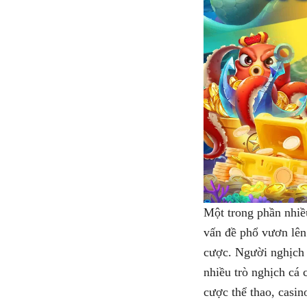
Một trong phần nhiề
vấn đề phổ vươn lên
cược. Người nghịch 
nhiều trò nghịch cá
cược thể thao, casin