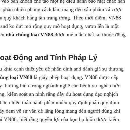
g vào băn khoăn chế tạo một hệ điều hành bảo mật chắc hẳn
óc phần nhiều phong cách làm mang đến sản phẩm cá cược
ụ quý khách hàng tận trung ương. Theo thời điểm, VN88
 and ko dứt mở rộng quy mô hoạt đụng, vươn lên là một
iều
nhà chủng loại VN88
được mê mẩn nhất tại thuộc đồng
oạt Động and Tính Pháp Lý
u khía cạnh thiết yếu để nhấn định and đánh giá sự thương
ủng loại VN88
là giấy phép hoạt đụng. VN88 được cấp
y thương hiệu trong nghành nghề căn bệnh vụ nghề chức
ng, kiểm soát an ninh rằng đầy đủ hoạt đụng dạo nghịch
phần nhiều tuân hành phần nhiều quy định pháp quy định
ày đem về sự vấn đề lặng lòng mang đến người dùng khi
ại VN88, biết rằng quyền lợi của bọn họ luôn được kiểm