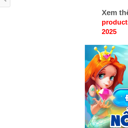
Xem t
product
2025