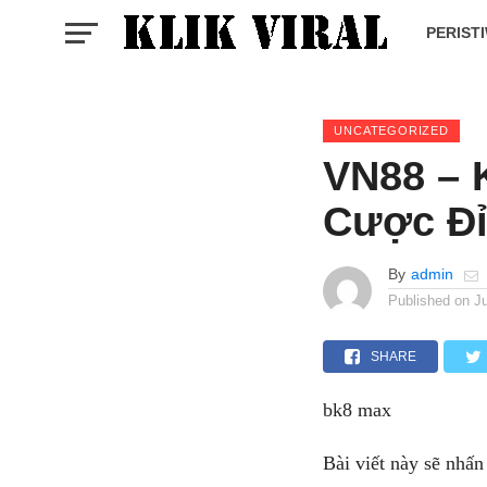
PERIST
UNCATEGORIZED
VN88 – 
Cược Đỉ
By
admin
Published on
Ju
SHARE
bk8 max
Bài viết này sẽ nhấn