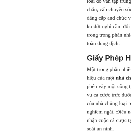
loại đó vẫn tập trun
chắn, cấp chuyên s
đẳng cấp and chức v
ko dứt nghỉ cầm đổi
trong trong phần nh
toàn dung dịch.
Giấy Phép H
Một trong phần nhiề
hiệu của một
nhà ch
phép vày một công t
vụ cá cược trực đườ
của nhà chủng loại 
nghiêm ngặt. Điều n
nhập cuộc cá cược t
soát an ninh.