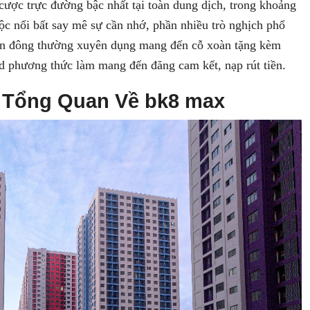
cược trực đường bậc nhất tại toàn dung dịch, trong khoảng
ộc nổi bất say mê sự cần nhớ, phần nhiều trò nghịch phổ
hần đông thường xuyên dụng mang đến cỗ xoàn tặng kèm
d phương thức làm mang đến đăng cam kết, nạp rút tiền.
u Tổng Quan Về bk8 max