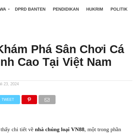
IWA
DPRD BANTEN
PENDIDIKAN
HUKRIM
POLITIK
Khám Phá Sân Chơi Cá
nh Cao Tại Việt Nam
li 23, 2024
TWEET
 thấy chi tiết về
nhà chủng loại VN88
, một trong phần