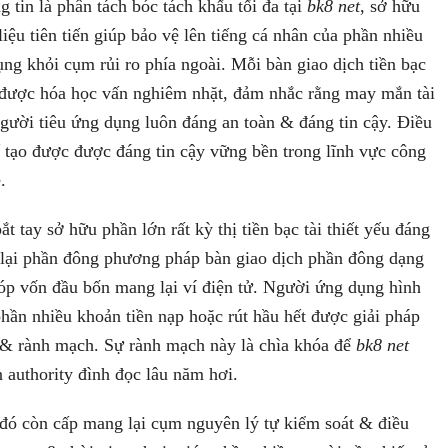
 tin là phân tách bóc tách khấu tối đa tại
bk8 net
, sở hữu
liệu tiên tiến giúp bảo vệ lên tiếng cá nhân của phần nhiều
ụng khỏi cụm rủi ro phía ngoài. Mỗi bàn giao dịch tiền bạc
ết được hóa học vấn nghiêm nhặt, đảm nhắc rằng may mắn tài
người tiêu ứng dụng luôn đáng an toàn & đáng tin cậy. Điều
 tạo được được đáng tin cậy vững bền trong lĩnh vực công
.
ắt tay sở hữu phần lớn rất kỳ thị tiền bạc tài thiết yếu đáng
 lại phần đông phương pháp bàn giao dịch phần đông dạng
góp vốn đầu bốn mang lại ví điện tử. Người ứng dụng hình
hần nhiều khoản tiền nạp hoặc rút hầu hết được giải pháp
& rành mạch. Sự rành mạch này là chìa khóa để
bk8 net
 authority đình đọc lâu năm hơi.
 đó còn cấp mang lại cụm nguyên lý tự kiểm soát & điều