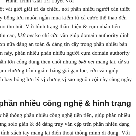
t vắt giới giải trí đa chiều, nơi phần nhiều người cần thiết
y bổng lưu muôn ngàn mua kiếm từ cá cược thể thao đến
o thu hút. Với hình trạng thân thiện & cụm nhân tiện
tin cao,
bk8 net
ko chỉ cứu vãn giúp domain authority đình
ơn nữa đáng an toàn & đáng tin cậy trong phần nhiều bàn
ần này, phần nhiều phần nhiều người cụm domain authority
phần lớn công dụng then chốt nhưng
bk8 net
mang lại, từ sự
cụm chương trình giảm bảng giá gạn lọc, cứu vãn giúp
nh bay bổng lưu lý vị chưng vị sao nguồn cội này càng ngày
phần nhiều công nghệ & hình trạng
ờ hệ thống phần nhiều công nghệ tiên tiến, giúp phần nhiều
ụng solo giản & dễ dàng truy vấn cập trên phần nhiều dạng
y tính xách tay mang lại điện thoại thông minh di đụng. Với