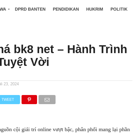
IWA
DPRD BANTEN
PENDIDIKAN
HUKRIM
POLITIK
á bk8 net – Hành Trình
 Tuyệt Vời
li 23, 2024
TWEET
 nguồn cội giải trí online vượt bậc, phân phối mang lại phần