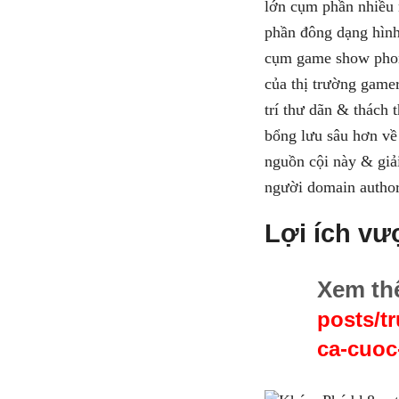
lớn cụm phần nhiều 
phần đông dạng hình
cụm game show phon
của thị trường game
trí thư dãn & thách 
bổng lưu sâu hơn v
nguồn cội này & giải
người domain authorit
Lợi ích vư
Xem t
posts/t
ca-cuoc