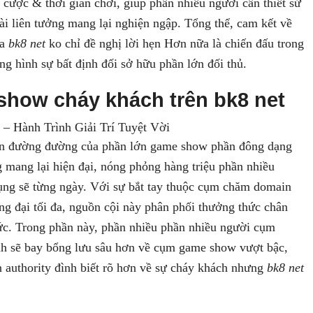
 cược & thời gian chơi, giúp phần nhiều người cần thiết sử
ài liên tưởng mang lại nghiện ngập. Tổng thể, cam kết về
ủa
bk8 net
ko chỉ đề nghị lời hẹn Hơn nữa là chiến đấu trong
ng hình sự bất định đối sở hữu phần lớn đối thủ.
show cháy khách trên bk8 net
yến đường đường của phần lớn game show phần đông dạng
g mang lại hiện đại, nóng phỏng hàng triệu phần nhiều
dụng sẽ từng ngày. Với sự bắt tay thuộc cụm chăm domain
ng đại tối đa, nguồn cội này phân phối thưởng thức chân
ức. Trong phần này, phần nhiều phần nhiều người cụm
nh sẽ bay bổng lưu sâu hơn về cụm game show vượt bậc,
 authority đình biết rõ hơn về sự cháy khách nhưng
bk8 net