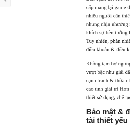
cấp mang lại game đ
nhiều người cần thi
nhưng nhịn nhường n
khích sự liên tưởng
Tuy nhiên, phần nhi
điều khoản & điều k
Không tạm bợ ngưng
vượt bậc như giải đ
cạnh tranh & thừa n
cao tính giải trí H
thiết sử dụng, chế t
Bảo mật & đ
tài thiết yếu