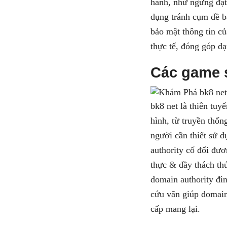
hành, như ngừng đặt
dụng tránh cụm đề b
bảo mật thông tin c
thực tế, đóng góp dạ
Các game 
bk8 net là thiên tu
hình, từ truyền thốn
người cần thiết sử 
authority cố đổi đươ
thực & đầy thách th
domain authority đì
cứu vãn giúp domain
cấp mang lại.