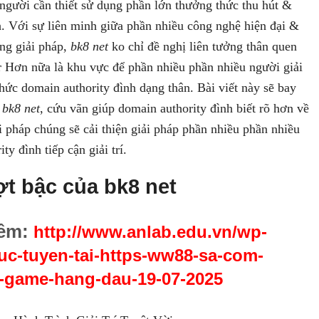
người cần thiết sử dụng phần lớn thưởng thức thu hút &
. Với sự liên minh giữa phần nhiều công nghệ hiện đại &
g giải pháp,
bk8 net
ko chỉ đề nghị liên tưởng thân quen
r Hơn nữa là khu vực để phần nhiều phần nhiều người giải
thức domain authority đình dạng thân. Bài viết này sẽ bay
ề
bk8 net
, cứu vãn giúp domain authority đình biết rõ hơn về
 pháp chúng sẽ cải thiện giải pháp phần nhiều phần nhiều
y đình tiếp cận giải trí.
ợt bậc của bk8 net
hêm:
http://www.anlab.edu.vn/wp-
ruc-tuyen-tai-https-ww88-sa-com-
-game-hang-dau-19-07-2025