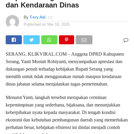
dan Kendaraan Dinas
By
Fery Adi
Published on
Mei 18, 2026
SERANG, KLIKVIRAL.COM – Anggota DPRD Kabupaten
Serang, Yanti Mustati Robiyanti, menyampaikan apresiasi dan
dukungan penuh terhadap kebijakan Bupati Serang yang
memilih untuk tidak menggunakan rumah maupun kendaraan
dinas jabatan selama menjalankan tugas pemerintahan.
Menurut Yanti, langkah tersebut merupakan cerminan
kepemimpinan yang sederhana, bijaksana, dan menunjukkan
keberpihakan nyata kepada masyarakat. Di tengah kondisi
ekonomi dan kebutuhan pembangunan daerah yang memerlukan
perhatian besar, kebijakan efisiensi ini dinilai menjadi contoh