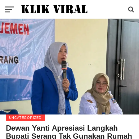
UNCATEGORIZED
Dewan Yanti Apresiasi Langkah
Bupati Serang Tak Gunakan Rumah