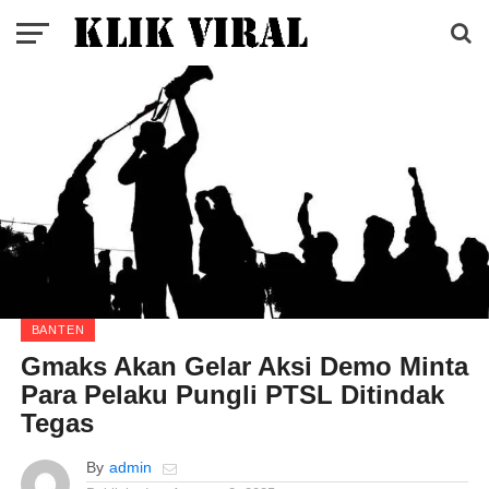
BANTEN
Gmaks Akan Gelar Aksi Demo Minta
Para Pelaku Pungli PTSL Ditindak
Tegas
By
admin