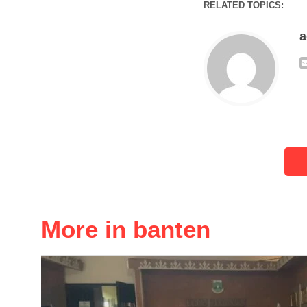
RELATED TOPICS:
More in banten