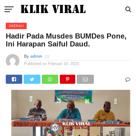
DAERAH
Hadir Pada Musdes BUMDes Pone,
Ini Harapan Saiful Daud.
By
admin
Published on
Februari 18, 2023