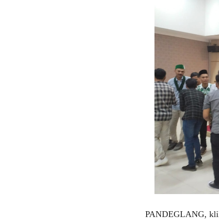
PANDEGLANG, klikvi