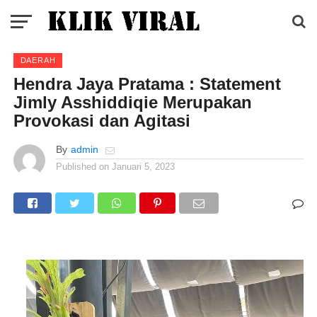
DAERAH
Hendra Jaya Pratama : Statement
Jimly Asshiddiqie Merupakan
Provokasi dan Agitasi
By
admin
Published on
Januari 5, 2023