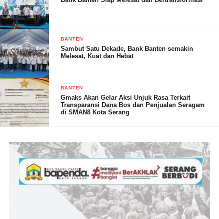
BANTEN
Sambut Satu Dekade, Bank Banten semakin
Melesat, Kuat dan Hebat
BANTEN
Gmaks Akan Gelar Aksi Unjuk Rasa Terkait
Transparansi Dana Bos dan Penjualan Seragam
di SMAN8 Kota Serang